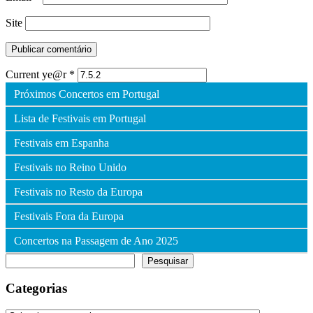
Site
Current ye@r
*
Próximos Concertos em Portugal
Lista de Festivais em Portugal
Festivais em Espanha
Festivais no Reino Unido
Festivais no Resto da Europa
Festivais Fora da Europa
Concertos na Passagem de Ano 2025
Pesquisar
Pesquisar
Categorias