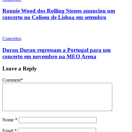
Ronnie Wood dos Rolling Stones anunciou um
concerto no Coliseu de Lisboa em setembro
Concertos
Duran Duran regressam a Portugal para um
concerto em novembro na MEO Arena
Leave a Reply
Comment
*
Nome
*
Email
*