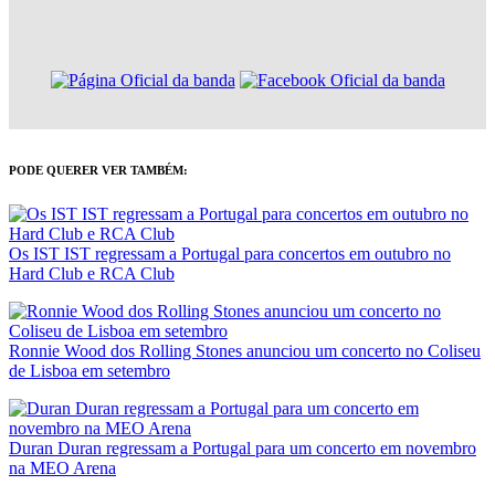
PODE QUERER VER TAMBÉM:
Os IST IST regressam a Portugal para concertos em outubro no
Hard Club e RCA Club
Ronnie Wood dos Rolling Stones anunciou um concerto no Coliseu
de Lisboa em setembro
Duran Duran regressam a Portugal para um concerto em novembro
na MEO Arena