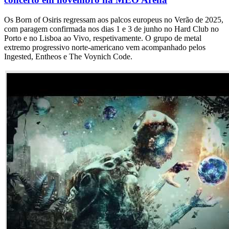
Os Born of Osiris regressam aos palcos europeus no Verão de 2025,
com paragem confirmada nos dias 1 e 3 de junho no Hard Club no
Porto e no Lisboa ao Vivo, respetivamente. O grupo de metal
extremo progressivo norte-americano vem acompanhado pelos
Ingested, Entheos e The Voynich Code.