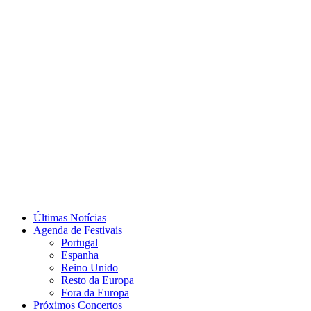
Últimas Notícias
Agenda de Festivais
Portugal
Espanha
Reino Unido
Resto da Europa
Fora da Europa
Próximos Concertos