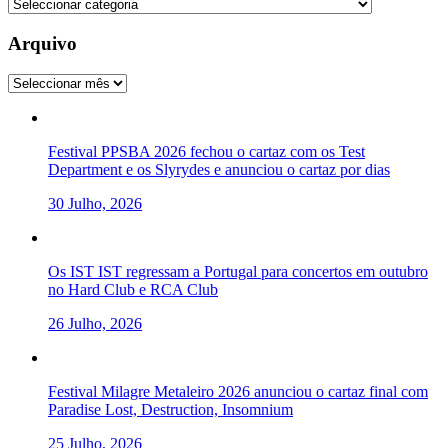
Categorias
Arquivo
Arquivo
Festival PPSBA 2026 fechou o cartaz com os Test
Department e os Slyrydes e anunciou o cartaz por dias
30 Julho, 2026
Os IST IST regressam a Portugal para concertos em outubro
no Hard Club e RCA Club
26 Julho, 2026
Festival Milagre Metaleiro 2026 anunciou o cartaz final com
Paradise Lost, Destruction, Insomnium
25 Julho, 2026