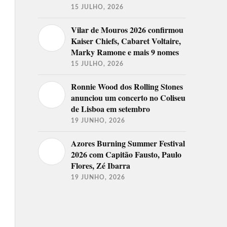
15 JULHO, 2026
Vilar de Mouros 2026 confirmou
Kaiser Chiefs, Cabaret Voltaire,
Marky Ramone e mais 9 nomes
15 JULHO, 2026
Ronnie Wood dos Rolling Stones
anunciou um concerto no Coliseu
de Lisboa em setembro
19 JUNHO, 2026
Azores Burning Summer Festival
2026 com Capitão Fausto, Paulo
Flores, Zé Ibarra
19 JUNHO, 2026