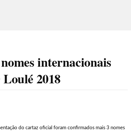
nomes internacionais
 Loulé 2018
sentação do cartaz oficial foram confirmados mais 3 nomes