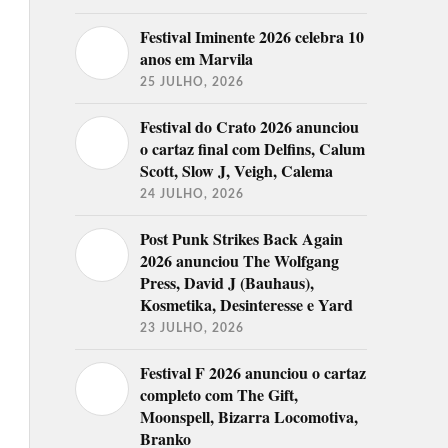
Festival Iminente 2026 celebra 10
anos em Marvila
25 JULHO, 2026
Festival do Crato 2026 anunciou
o cartaz final com Delfins, Calum
Scott, Slow J, Veigh, Calema
24 JULHO, 2026
Post Punk Strikes Back Again
2026 anunciou The Wolfgang
Press, David J (Bauhaus),
Kosmetika, Desinteresse e Yard
23 JULHO, 2026
Festival F 2026 anunciou o cartaz
completo com The Gift,
Moonspell, Bizarra Locomotiva,
Branko