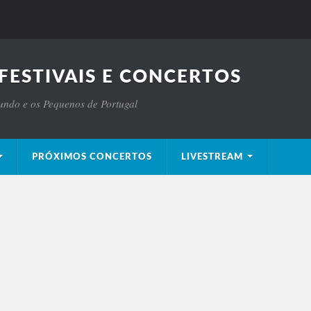
FESTIVAIS E CONCERTOS
Mundo e os Pequenos de Portugal
PRÓXIMOS CONCERTOS
LIVESTREAM