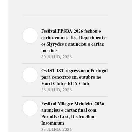
Festival PPSBA 2026 fechou o
cartaz com os Test Department e
os Slyrydes e anunciou o cartaz
por dias
30 JULHO, 2026
Os IST IST regressam a Portugal
para concertos em outubro no
Hard Club e RCA Club
26 JULHO, 2026
Festival Milagre Metaleiro 2026
anunciou o cartaz final com
Paradise Lost, Destruction,
Insomnium
25 JULHO, 2026