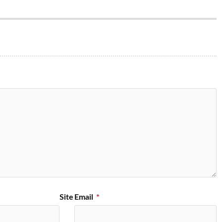
Site
Email
*