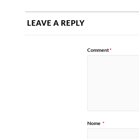
LEAVE A REPLY
Comment
*
Nome
*