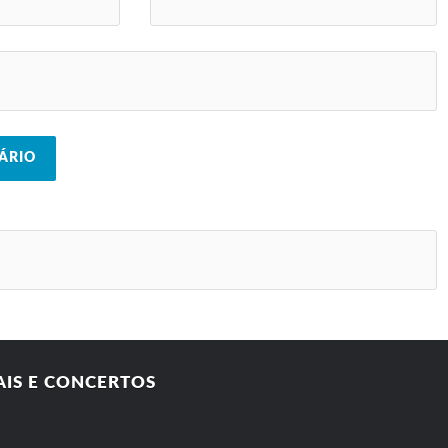
AIS E CONCERTOS