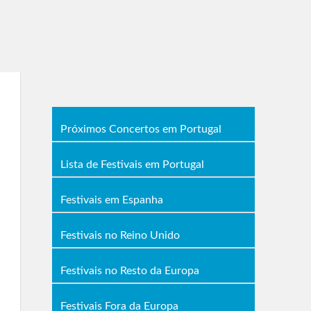
Próximos Concertos em Portugal
Lista de Festivais em Portugal
Festivais em Espanha
Festivais no Reino Unido
Festivais no Resto da Europa
Festivais Fora da Europa