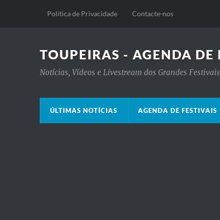
Política de Privacidade
Contacte-nos
TOUPEIRAS - AGENDA DE 
Notícias, Vídeos e Livestream dos Grandes Festiva
ÚLTIMAS NOTÍCIAS
AGENDA DE FESTIVAIS