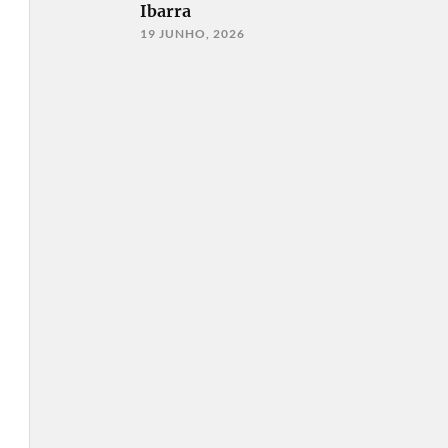
Ibarra
19 JUNHO, 2026