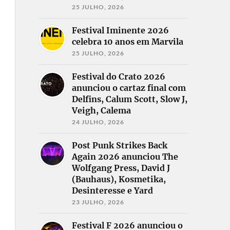
25 JULHO, 2026
Festival Iminente 2026
celebra 10 anos em Marvila
25 JULHO, 2026
Festival do Crato 2026
anunciou o cartaz final com
Delfins, Calum Scott, Slow J,
Veigh, Calema
24 JULHO, 2026
Post Punk Strikes Back
Again 2026 anunciou The
Wolfgang Press, David J
(Bauhaus), Kosmetika,
Desinteresse e Yard
23 JULHO, 2026
Festival F 2026 anunciou o