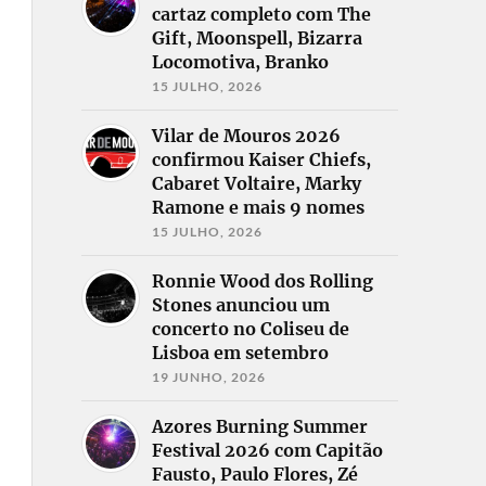
cartaz completo com The
Gift, Moonspell, Bizarra
Locomotiva, Branko
15 JULHO, 2026
Vilar de Mouros 2026
confirmou Kaiser Chiefs,
Cabaret Voltaire, Marky
Ramone e mais 9 nomes
15 JULHO, 2026
Ronnie Wood dos Rolling
Stones anunciou um
concerto no Coliseu de
Lisboa em setembro
19 JUNHO, 2026
Azores Burning Summer
Festival 2026 com Capitão
Fausto, Paulo Flores, Zé