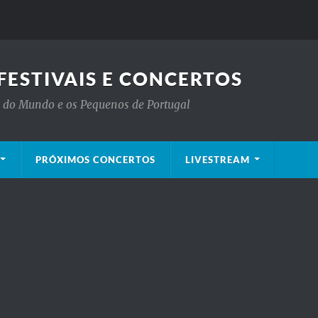
FESTIVAIS E CONCERTOS
is do Mundo e os Pequenos de Portugal
PRÓXIMOS CONCERTOS
LIVESTREAM