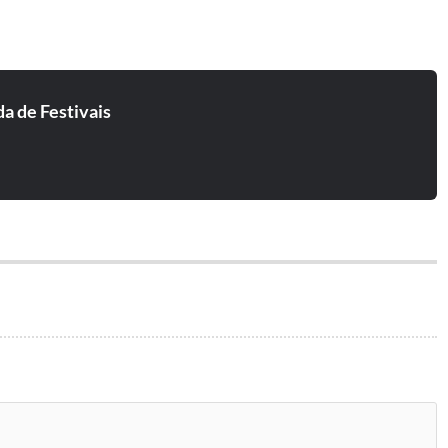
a de Festivais