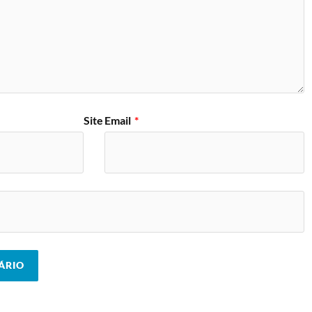
Site
Email
*