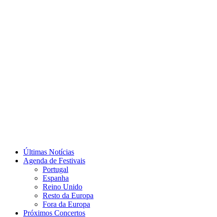
Últimas Notícias
Agenda de Festivais
Portugal
Espanha
Reino Unido
Resto da Europa
Fora da Europa
Próximos Concertos