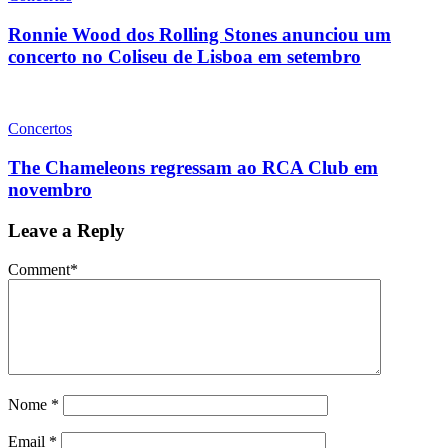
Ronnie Wood dos Rolling Stones anunciou um
concerto no Coliseu de Lisboa em setembro
Concertos
The Chameleons regressam ao RCA Club em
novembro
Leave a Reply
Comment
*
Nome
*
Email
*