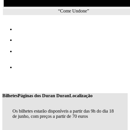
“Come Undone”
Bilhetes
Páginas dos Duran Duran
Localização
Os bilhetes estarão disponíveis a partir das 9h do dia 18
de junho, com preços a partir de 70 euros