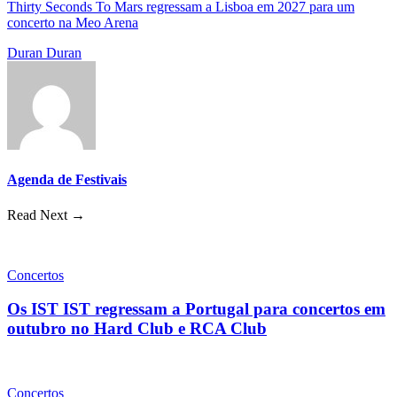
Thirty Seconds To Mars regressam a Lisboa em 2027 para um
concerto na Meo Arena
Duran Duran
Agenda de Festivais
Read Next →
Concertos
Os IST IST regressam a Portugal para concertos em
outubro no Hard Club e RCA Club
Concertos