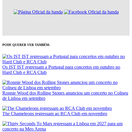
PODE QUERER VER TAMBÉM:
Os IST IST regressam a Portugal para concertos em outubro no
Hard Club e RCA Club
Ronnie Wood dos Rolling Stones anunciou um concerto no Coliseu
de Lisboa em setembro
The Chameleons regressam ao RCA Club em novembro