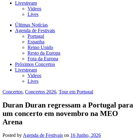
Livestream
Videos
Lives
Últimas Notícias
Agenda de Festivais
Portugal
Espanha
Reino Unido
Resto da Europa
Fora da Europa
Próximos Concertos
Livestream
Videos
Lives
Concertos
,
Concertos 2026
,
Tour em Portugal
Duran Duran regressam a Portugal para
um concerto em novembro na MEO
Arena
Posted
by
Agenda de Festivais
on
16 Junho, 2026