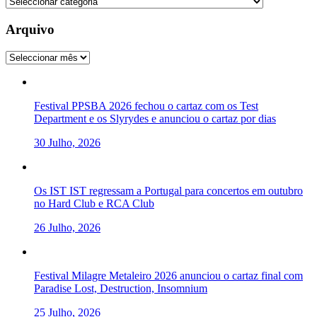
Categorias
Arquivo
Arquivo
Festival PPSBA 2026 fechou o cartaz com os Test
Department e os Slyrydes e anunciou o cartaz por dias
30 Julho, 2026
Os IST IST regressam a Portugal para concertos em outubro
no Hard Club e RCA Club
26 Julho, 2026
Festival Milagre Metaleiro 2026 anunciou o cartaz final com
Paradise Lost, Destruction, Insomnium
25 Julho, 2026