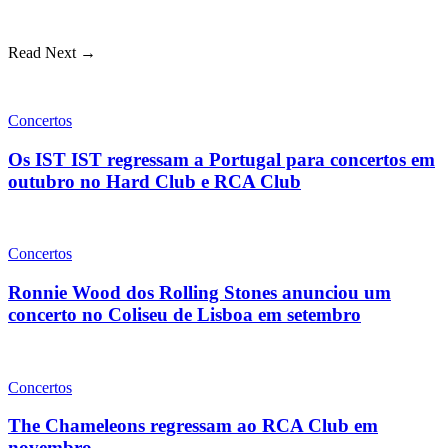
Read Next →
Concertos
Os IST IST regressam a Portugal para concertos em
outubro no Hard Club e RCA Club
Concertos
Ronnie Wood dos Rolling Stones anunciou um
concerto no Coliseu de Lisboa em setembro
Concertos
The Chameleons regressam ao RCA Club em
novembro