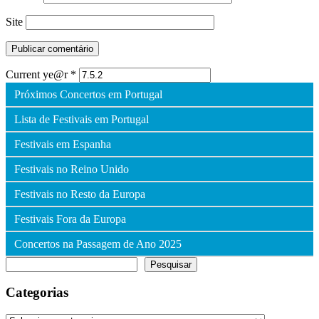
Site
Current ye@r
*
Próximos Concertos em Portugal
Lista de Festivais em Portugal
Festivais em Espanha
Festivais no Reino Unido
Festivais no Resto da Europa
Festivais Fora da Europa
Concertos na Passagem de Ano 2025
Pesquisar
Pesquisar
Categorias