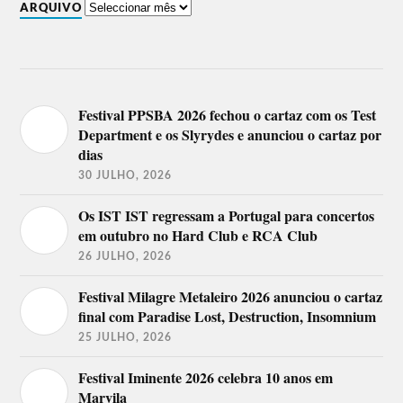
ARQUIVO
Festival PPSBA 2026 fechou o cartaz com os Test
Department e os Slyrydes e anunciou o cartaz por
dias
30 JULHO, 2026
Os IST IST regressam a Portugal para concertos
em outubro no Hard Club e RCA Club
26 JULHO, 2026
Festival Milagre Metaleiro 2026 anunciou o cartaz
final com Paradise Lost, Destruction, Insomnium
25 JULHO, 2026
Festival Iminente 2026 celebra 10 anos em
Marvila