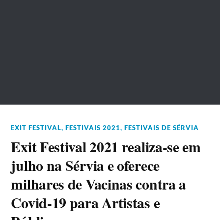
EXIT FESTIVAL
,
FESTIVAIS 2021
,
FESTIVAIS DE SÉRVIA
Exit Festival 2021 realiza-se em
julho na Sérvia e oferece
milhares de Vacinas contra a
Covid-19 para Artistas e