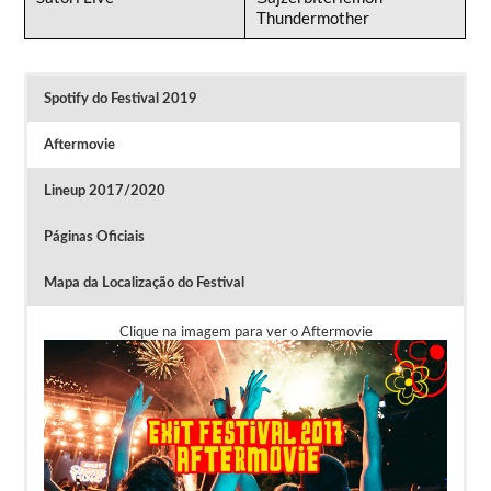
Thundermother
Spotify do Festival 2019
Aftermovie
Lineup 2017/2020
Páginas Oficiais
Mapa da Localização do Festival
Clique na imagem para ver o Aftermovie