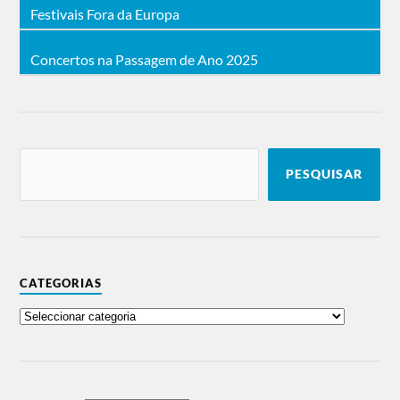
Festivais Fora da Europa
Concertos na Passagem de Ano 2025
PESQUISAR
CATEGORIAS