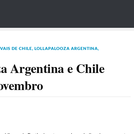
VAIS DE CHILE
,
LOLLAPALOOZA ARGENTINA
,
za Argentina e Chile
novembro