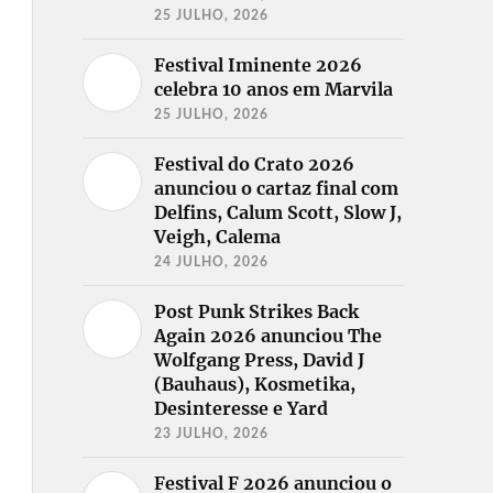
25 JULHO, 2026
Festival Iminente 2026
celebra 10 anos em Marvila
25 JULHO, 2026
Festival do Crato 2026
anunciou o cartaz final com
Delfins, Calum Scott, Slow J,
Veigh, Calema
24 JULHO, 2026
Post Punk Strikes Back
Again 2026 anunciou The
Wolfgang Press, David J
(Bauhaus), Kosmetika,
Desinteresse e Yard
23 JULHO, 2026
Festival F 2026 anunciou o