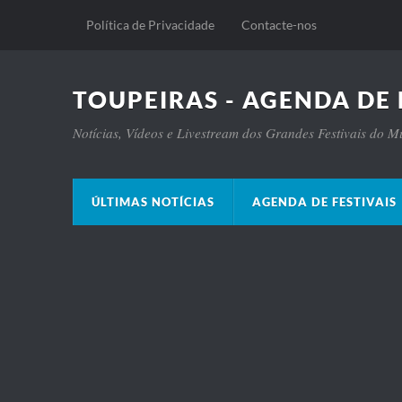
Política de Privacidade
Contacte-nos
TOUPEIRAS - AGENDA DE 
Notícias, Vídeos e Livestream dos Grandes Festivais do 
ÚLTIMAS NOTÍCIAS
AGENDA DE FESTIVAIS