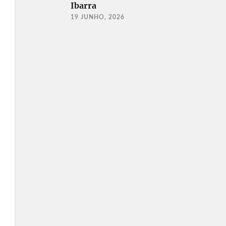
Ibarra
19 JUNHO, 2026