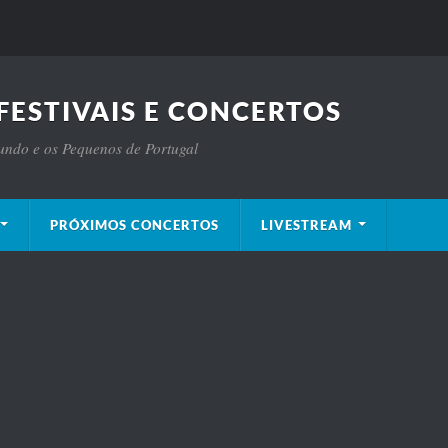
FESTIVAIS E CONCERTOS
Mundo e os Pequenos de Portugal
PRÓXIMOS CONCERTOS
LIVESTREAM