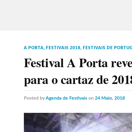
A PORTA
,
FESTIVAIS 2018
,
FESTIVAIS DE PORTU
Festival A Porta rev
para o cartaz de 201
Posted
by
Agenda de Festivais
on
24 Maio, 2018