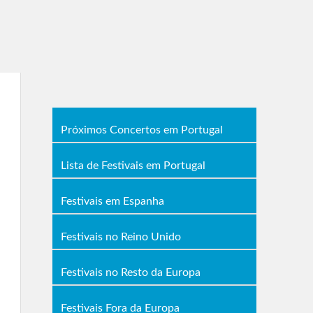
Próximos Concertos em Portugal
Lista de Festivais em Portugal
Festivais em Espanha
Festivais no Reino Unido
Festivais no Resto da Europa
Festivais Fora da Europa