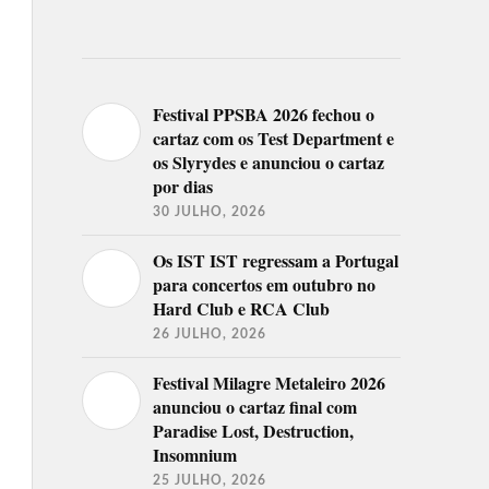
Festival PPSBA 2026 fechou o
cartaz com os Test Department e
os Slyrydes e anunciou o cartaz
por dias
30 JULHO, 2026
Os IST IST regressam a Portugal
para concertos em outubro no
Hard Club e RCA Club
26 JULHO, 2026
Festival Milagre Metaleiro 2026
anunciou o cartaz final com
Paradise Lost, Destruction,
Insomnium
25 JULHO, 2026