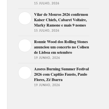
15 JULHO, 2026
Vilar de Mouros 2026 confirmou
Kaiser Chiefs, Cabaret Voltaire,
Marky Ramone e mais 9 nomes
15 JULHO, 2026
Ronnie Wood dos Rolling Stones
anunciou um concerto no Coliseu
de Lisboa em setembro
19 JUNHO, 2026
Azores Burning Summer Festival
2026 com Capitão Fausto, Paulo
Flores, Zé Ibarra
19 JUNHO, 2026