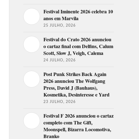
Festival Iminente 2026 celebra 10
anos em Marvila
25 JULHO, 2026
Festival do Crato 2026 anunciou
o cartaz final com Delfins, Calum
Scott, Slow J, Veigh, Calema
24 JULHO, 2026
Post Punk Strikes Back Again
2026 anunciou The Wolfgang
Press, David J (Bauhaus),
Kosmetika, Desinteresse e Yard
23 JULHO, 2026
Festival F 2026 anunciou o cartaz
completo com The Gift,
Moonspell, Bizarra Locomotiva,
Branko