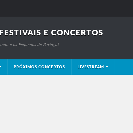
FESTIVAIS E CONCERTOS
Mundo e os Pequenos de Portugal
PRÓXIMOS CONCERTOS
LIVESTREAM