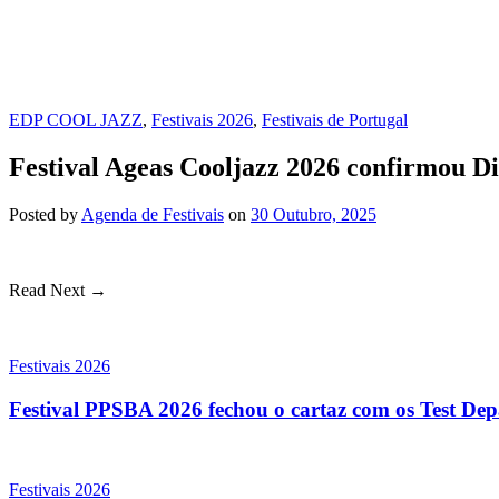
EDP COOL JAZZ
,
Festivais 2026
,
Festivais de Portugal
Festival Ageas Cooljazz 2026 confirmou Di
Posted
by
Agenda de Festivais
on
30 Outubro, 2025
Read Next →
Festivais 2026
Festival PPSBA 2026 fechou o cartaz com os Test Depa
Festivais 2026