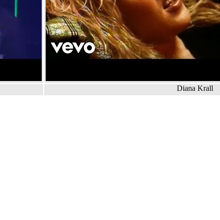
Diana Krall