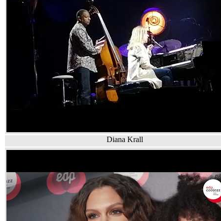
Diana Krall