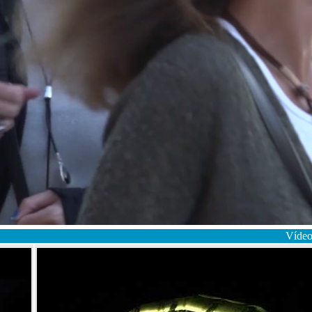
Vídeo