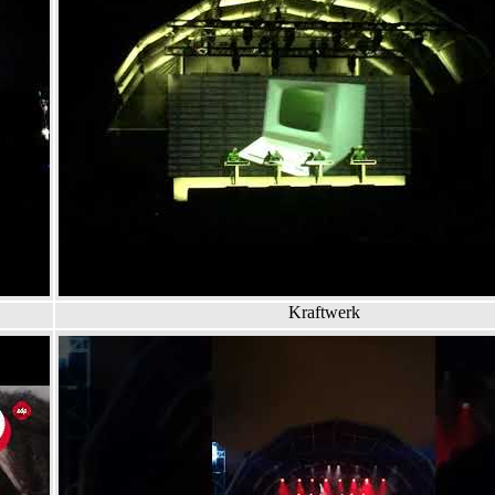
Kraftwerk