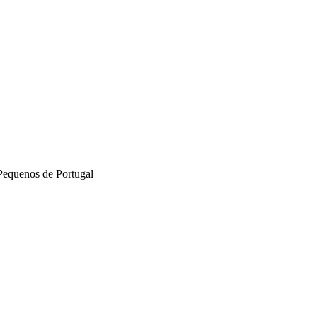
Pequenos de Portugal