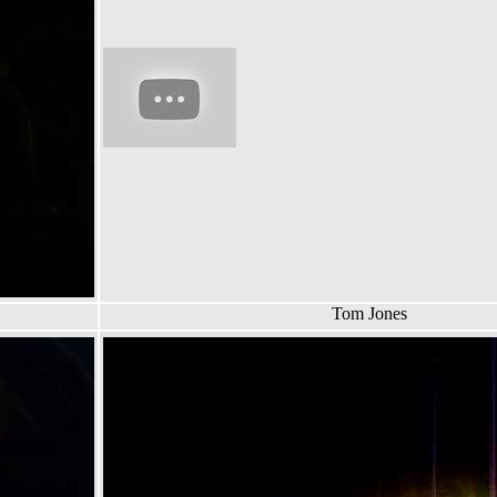
Tom Jones