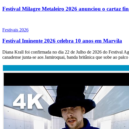
Festival Milagre Metaleiro 2026 anunciou o cartaz fi
Festivais 2026
Festival Iminente 2026 celebra 10 anos em Marvila
Diana Krall foi confirmada no dia 22 de Julho de 2026 do Festival Ag
canadense junta-se aos Jamiroquai, banda britânica que sobe ao palco 