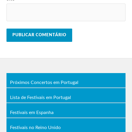
Próximos Concertos em Portugal
Lista de Festivais em Portugal
Festivais em Espanha
Festivais no Reino Unido