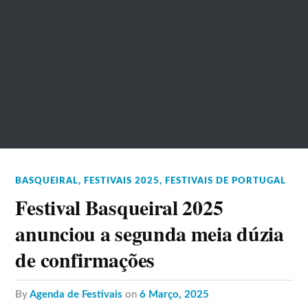
BASQUEIRAL
,
FESTIVAIS 2025
,
FESTIVAIS DE PORTUGAL
Festival Basqueiral 2025
anunciou a segunda meia dúzia
de confirmações
by
Agenda de Festivais
on
6 Março, 2025