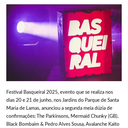
Festival Basqueiral 2025, evento que se realiza nos
dias 20 e 21 de junho, nos Jardins do Parque de Santa
Maria de Lamas, anunciou a segunda meia dúzia de
confirmações: The Parkinsons, Mermaid Chunky (GB),
Black Bombaim & Pedro Alves Sousa, Avalanche Kaito