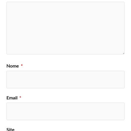
Nome
*
Email
*
Site