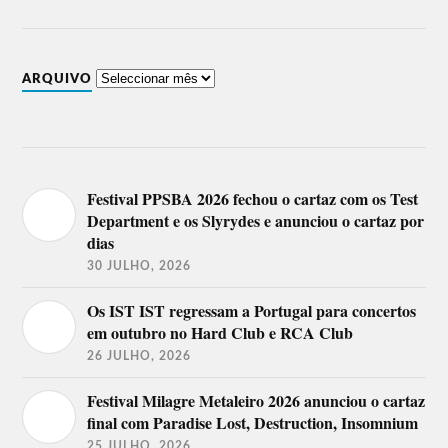
ARQUIVO
Festival PPSBA 2026 fechou o cartaz com os Test
Department e os Slyrydes e anunciou o cartaz por
dias
30 JULHO, 2026
Os IST IST regressam a Portugal para concertos
em outubro no Hard Club e RCA Club
26 JULHO, 2026
Festival Milagre Metaleiro 2026 anunciou o cartaz
final com Paradise Lost, Destruction, Insomnium
25 JULHO, 2026