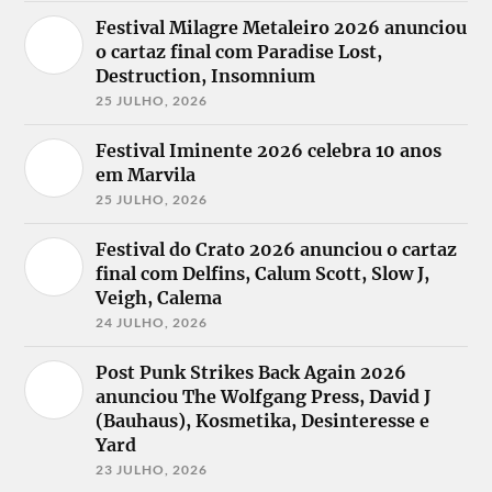
Festival Milagre Metaleiro 2026 anunciou
o cartaz final com Paradise Lost,
Destruction, Insomnium
25 JULHO, 2026
Festival Iminente 2026 celebra 10 anos
em Marvila
25 JULHO, 2026
Festival do Crato 2026 anunciou o cartaz
final com Delfins, Calum Scott, Slow J,
Veigh, Calema
24 JULHO, 2026
Post Punk Strikes Back Again 2026
anunciou The Wolfgang Press, David J
(Bauhaus), Kosmetika, Desinteresse e
Yard
23 JULHO, 2026