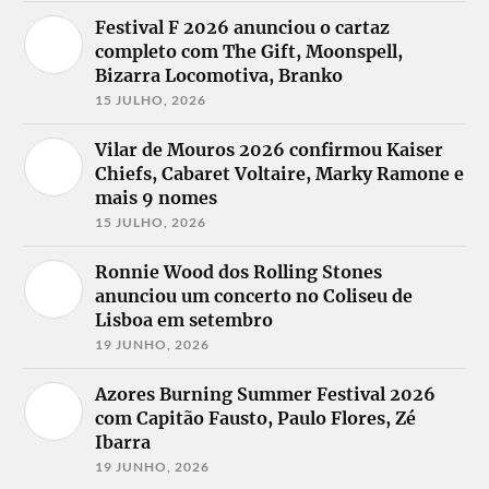
Festival F 2026 anunciou o cartaz
completo com The Gift, Moonspell,
Bizarra Locomotiva, Branko
15 JULHO, 2026
Vilar de Mouros 2026 confirmou Kaiser
Chiefs, Cabaret Voltaire, Marky Ramone e
mais 9 nomes
15 JULHO, 2026
Ronnie Wood dos Rolling Stones
anunciou um concerto no Coliseu de
Lisboa em setembro
19 JUNHO, 2026
Azores Burning Summer Festival 2026
com Capitão Fausto, Paulo Flores, Zé
Ibarra
19 JUNHO, 2026