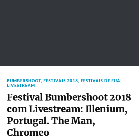
BUMBERSHOOT
,
FESTIVAIS 2018
,
FESTIVAIS DE EUA
,
LIVESTREAM
Festival Bumbershoot 2018
com Livestream: Illenium,
Portugal. The Man,
Chromeo