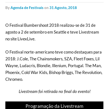
by
Agenda de Festivais
on
31 Agosto, 2018
O Festival Bumbershoot 2018 realizou-se de 31 de
agosto a 2 de setembro em Seattle e teve Livestream
no site LivexLive.
O Festival norte-americano teve como destaques para
2018: J.Cole, The Chainsmokers, SZA, Fleet Foxes, Lil
Wayne, Ludacris, Blondie, Illenium, Portugal. The Man,
Phoenix, Cold War Kids, Bishop Briggs, The Revolution,
Chromeo.
Livestream foi retirada no final do evento!
Programação da Livestream