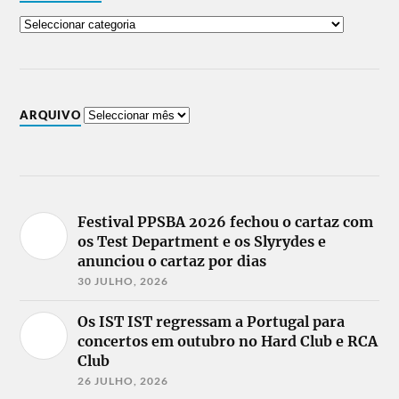
ARQUIVO
Festival PPSBA 2026 fechou o cartaz com
os Test Department e os Slyrydes e
anunciou o cartaz por dias
30 JULHO, 2026
Os IST IST regressam a Portugal para
concertos em outubro no Hard Club e RCA
Club
26 JULHO, 2026