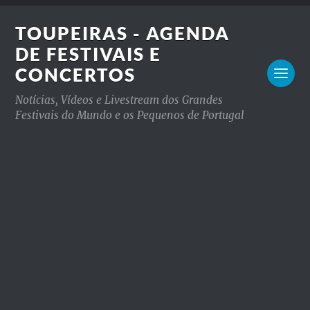
TOUPEIRAS - AGENDA
DE FESTIVAIS E
CONCERTOS
Notícias, Vídeos e Livestream dos Grandes
Festivais do Mundo e os Pequenos de Portugal