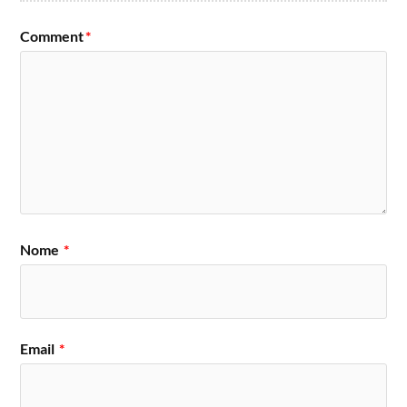
Comment
*
Nome
*
Email
*