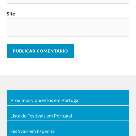
Site
Próximos Concertos em Portugal
Lista de Festivais em Portugal
Festivais em Espanha