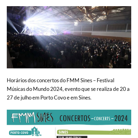
Horários dos concertos do FMM Sines – Festival
Músicas do Mundo 2024, evento que se realiza de 20 a
27 de julho em Porto Covo e em Sines.