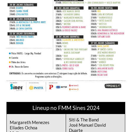
Lineup no FMM Sines 2024
Siti & The Band
Margareth Menezes
José Manuel David
Eliades Ochoa
Duarte