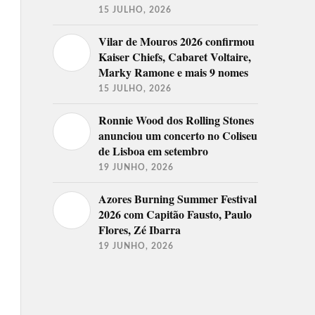
15 JULHO, 2026
Vilar de Mouros 2026 confirmou
Kaiser Chiefs, Cabaret Voltaire,
Marky Ramone e mais 9 nomes
15 JULHO, 2026
Ronnie Wood dos Rolling Stones
anunciou um concerto no Coliseu
de Lisboa em setembro
19 JUNHO, 2026
Azores Burning Summer Festival
2026 com Capitão Fausto, Paulo
Flores, Zé Ibarra
19 JUNHO, 2026