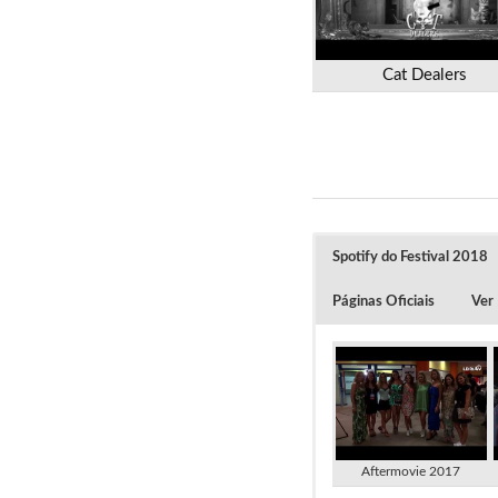
Cat Dealers
Spotify do Festival 2018
Páginas Oficiais
Ver
Aftermovie 2017