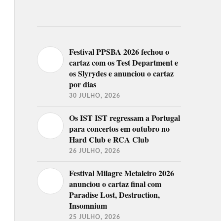
Festival PPSBA 2026 fechou o
cartaz com os Test Department e
os Slyrydes e anunciou o cartaz
por dias
30 JULHO, 2026
Os IST IST regressam a Portugal
para concertos em outubro no
Hard Club e RCA Club
26 JULHO, 2026
Festival Milagre Metaleiro 2026
anunciou o cartaz final com
Paradise Lost, Destruction,
Insomnium
25 JULHO, 2026