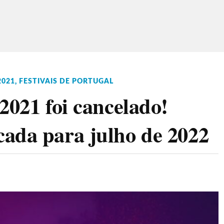
2021
,
FESTIVAIS DE PORTUGAL
2021 foi cancelado!
ada para julho de 2022