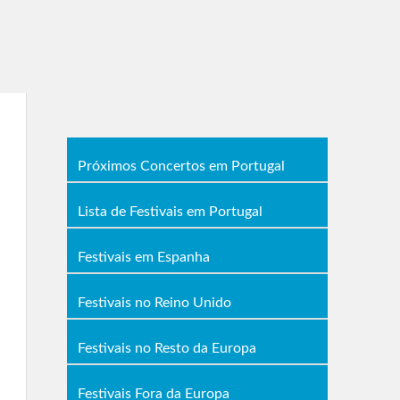
Próximos Concertos em Portugal
Lista de Festivais em Portugal
Festivais em Espanha
Festivais no Reino Unido
Festivais no Resto da Europa
Festivais Fora da Europa