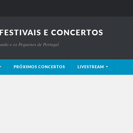
FESTIVAIS E CONCERTOS
Mundo e os Pequenos de Portugal
PRÓXIMOS CONCERTOS
LIVESTREAM