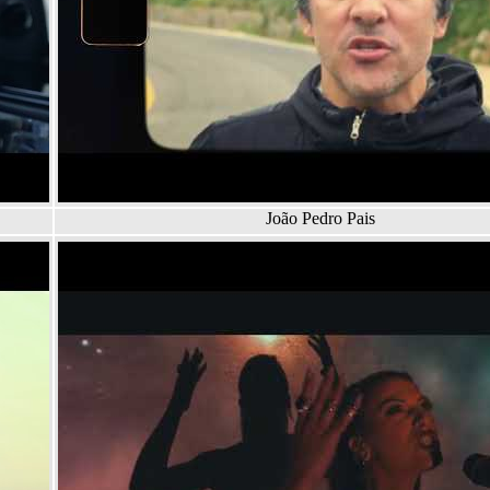
João Pedro Pais