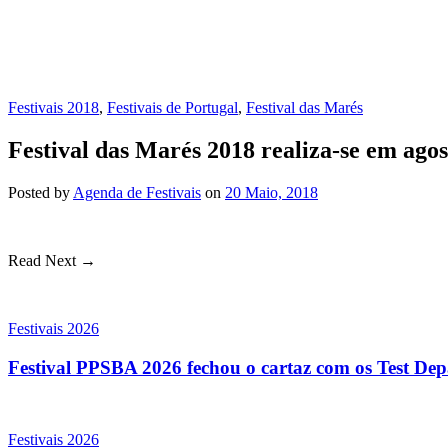
Festivais 2018
,
Festivais de Portugal
,
Festival das Marés
Festival das Marés 2018 realiza-se em agos
Posted
by
Agenda de Festivais
on
20 Maio, 2018
Read Next →
Festivais 2026
Festival PPSBA 2026 fechou o cartaz com os Test Depa
Festivais 2026