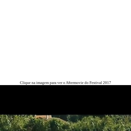
Clique na imagem para ver o Aftermovie do Festival 2017