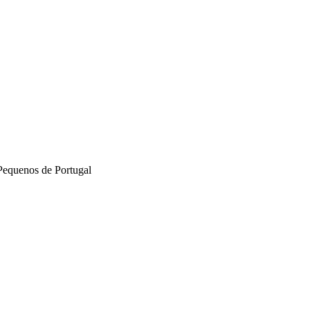
Pequenos de Portugal