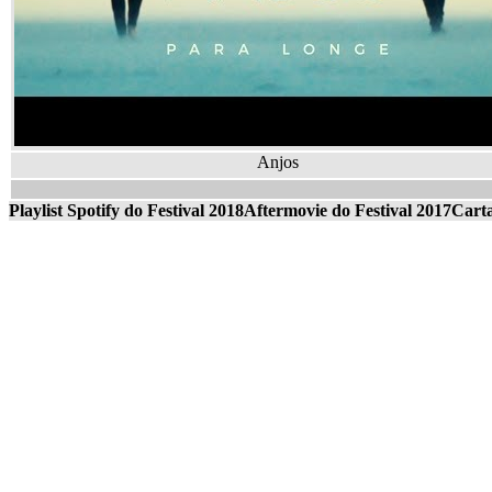
Anjos
Playlist Spotify do Festival 2018
Aftermovie do Festival 2017
Cart