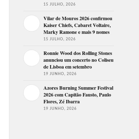
15 JULHO, 2026
Vilar de Mouros 2026 confirmou
Kaiser Chiefs, Cabaret Voltaire,
Marky Ramone e mais 9 nomes
15 JULHO, 2026
Ronnie Wood dos Rolling Stones
anunciou um concerto no Coliseu
de Lisboa em setembro
19 JUNHO, 2026
Azores Burning Summer Festival
2026 com Capitão Fausto, Paulo
Flores, Zé Ibarra
19 JUNHO, 2026