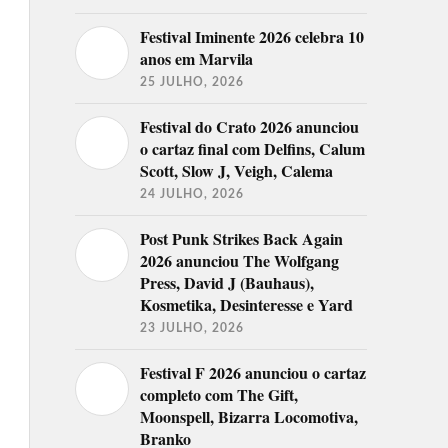
Festival Iminente 2026 celebra 10
anos em Marvila
25 JULHO, 2026
Festival do Crato 2026 anunciou
o cartaz final com Delfins, Calum
Scott, Slow J, Veigh, Calema
24 JULHO, 2026
Post Punk Strikes Back Again
2026 anunciou The Wolfgang
Press, David J (Bauhaus),
Kosmetika, Desinteresse e Yard
23 JULHO, 2026
Festival F 2026 anunciou o cartaz
completo com The Gift,
Moonspell, Bizarra Locomotiva,
Branko