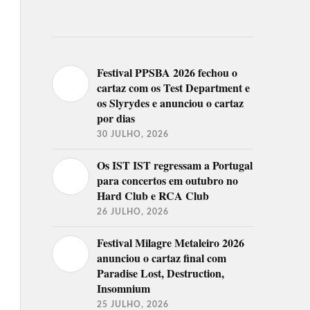
Festival PPSBA 2026 fechou o
cartaz com os Test Department e
os Slyrydes e anunciou o cartaz
por dias
30 JULHO, 2026
Os IST IST regressam a Portugal
para concertos em outubro no
Hard Club e RCA Club
26 JULHO, 2026
Festival Milagre Metaleiro 2026
anunciou o cartaz final com
Paradise Lost, Destruction,
Insomnium
25 JULHO, 2026