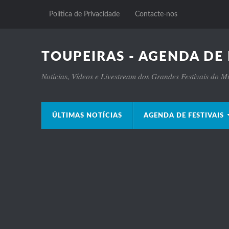
Política de Privacidade
Contacte-nos
TOUPEIRAS - AGENDA DE 
Notícias, Vídeos e Livestream dos Grandes Festivais do 
ÚLTIMAS NOTÍCIAS
AGENDA DE FESTIVAIS