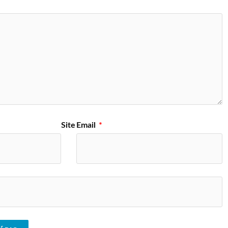
Site
Email
*