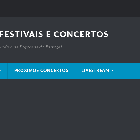
FESTIVAIS E CONCERTOS
Mundo e os Pequenos de Portugal
PRÓXIMOS CONCERTOS
LIVESTREAM