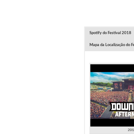
Spotify do Festival 2018
Mapa da Localização do Fe
201