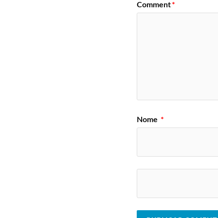
Comment
*
Nome
*