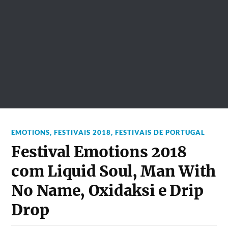
EMOTIONS
,
FESTIVAIS 2018
,
FESTIVAIS DE PORTUGAL
Festival Emotions 2018
com Liquid Soul, Man With
No Name, Oxidaksi e Drip
Drop