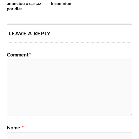
anunciou o cartaz
Insomnium
por dias
LEAVE A REPLY
Comment
*
Nome
*