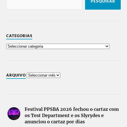
PESQUISAR
CATEGORIAS
ARQUIVO
Festival PPSBA 2026 fechou o cartaz com
os Test Department e os Slyrydes e
anunciou o cartaz por dias