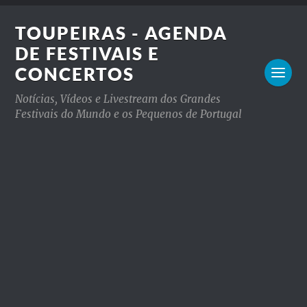
TOUPEIRAS - AGENDA
DE FESTIVAIS E
CONCERTOS
Notícias, Vídeos e Livestream dos Grandes
Festivais do Mundo e os Pequenos de Portugal