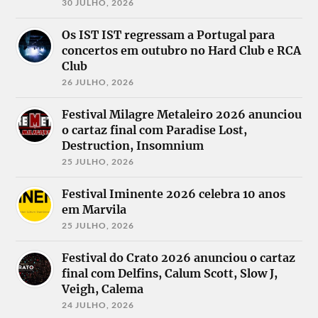
30 JULHO, 2026
Os IST IST regressam a Portugal para
concertos em outubro no Hard Club e RCA
Club
26 JULHO, 2026
Festival Milagre Metaleiro 2026 anunciou
o cartaz final com Paradise Lost,
Destruction, Insomnium
25 JULHO, 2026
Festival Iminente 2026 celebra 10 anos
em Marvila
25 JULHO, 2026
Festival do Crato 2026 anunciou o cartaz
final com Delfins, Calum Scott, Slow J,
Veigh, Calema
24 JULHO, 2026