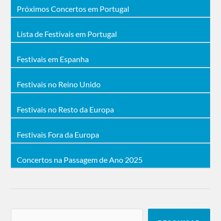
Próximos Concertos em Portugal
Lista de Festivais em Portugal
Festivais em Espanha
Festivais no Reino Unido
Festivais no Resto da Europa
Festivais Fora da Europa
Concertos na Passagem de Ano 2025