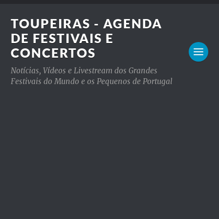
TOUPEIRAS - AGENDA
DE FESTIVAIS E
CONCERTOS
Notícias, Vídeos e Livestream dos Grandes
Festivais do Mundo e os Pequenos de Portugal