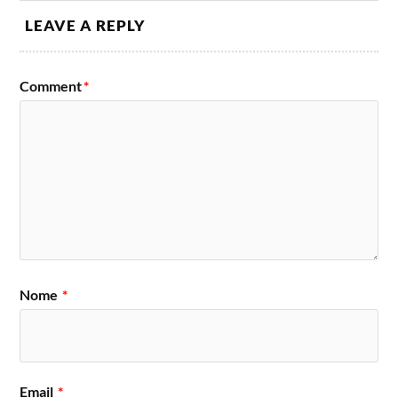
LEAVE A REPLY
Comment
*
Nome
*
Email
*