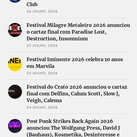
Club
26 JULHO, 2026
Festival Milagre Metaleiro 2026 anunciou
o cartaz final com Paradise Lost,
Destruction, Insomnium
25 JULHO, 2026
Festival Iminente 2026 celebra 10 anos
em Marvila
25 JULHO, 2026
Festival do Crato 2026 anunciou o cartaz
final com Delfins, Calum Scott, Slow J,
Veigh, Calema
24 JULHO, 2026
Post Punk Strikes Back Again 2026
anunciou The Wolfgang Press, David J
(Bauhaus), Kosmetika, Desinteresse e