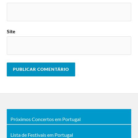
Site
Próximos Concertos em Portugal
Lista de Festivais em Portugal