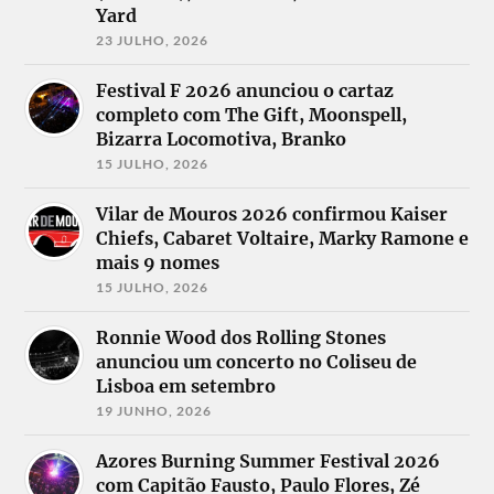
Yard
23 JULHO, 2026
Festival F 2026 anunciou o cartaz
completo com The Gift, Moonspell,
Bizarra Locomotiva, Branko
15 JULHO, 2026
Vilar de Mouros 2026 confirmou Kaiser
Chiefs, Cabaret Voltaire, Marky Ramone e
mais 9 nomes
15 JULHO, 2026
Ronnie Wood dos Rolling Stones
anunciou um concerto no Coliseu de
Lisboa em setembro
19 JUNHO, 2026
Azores Burning Summer Festival 2026
com Capitão Fausto, Paulo Flores, Zé