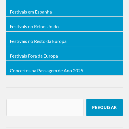
Festivais em Espanha
Festivais no Reino Unido
Festivais no Resto da Europa
Festivais Fora da Europa
Concertos na Passagem de Ano 2025
PESQUISAR