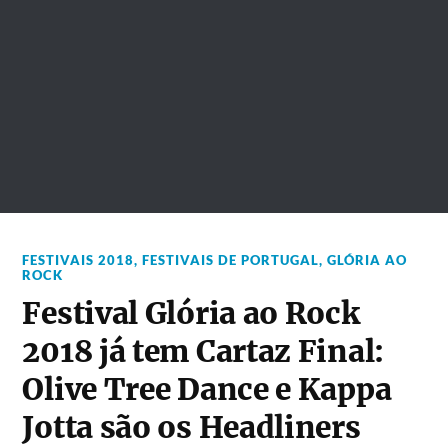
FESTIVAIS 2018
,
FESTIVAIS DE PORTUGAL
,
GLÓRIA AO
ROCK
Festival Glória ao Rock
2018 já tem Cartaz Final:
Olive Tree Dance e Kappa
Jotta são os Headliners