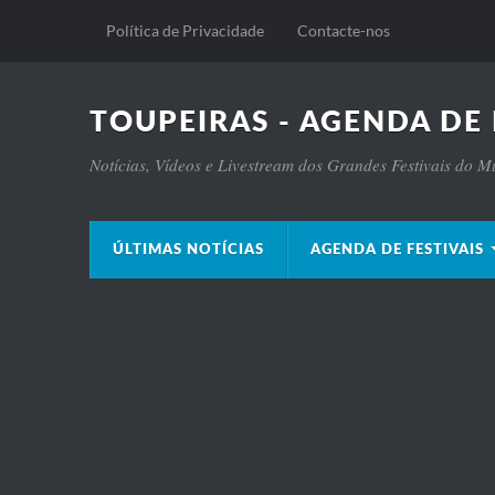
Política de Privacidade
Contacte-nos
TOUPEIRAS - AGENDA DE 
Notícias, Vídeos e Livestream dos Grandes Festivais do 
ÚLTIMAS NOTÍCIAS
AGENDA DE FESTIVAIS