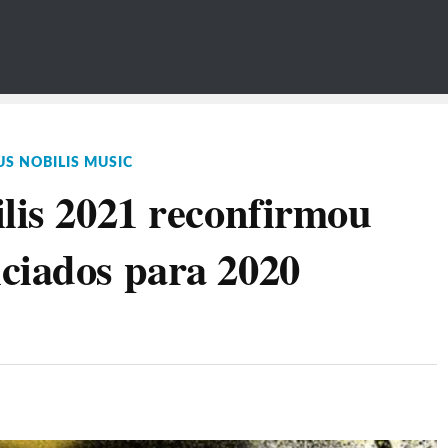
S NOBILIS MUSIC
ilis 2021 reconfirmou
ciados para 2020