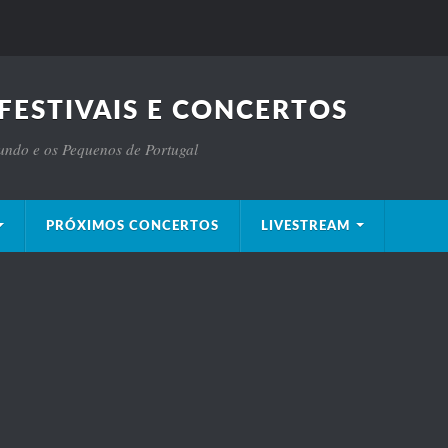
FESTIVAIS E CONCERTOS
Mundo e os Pequenos de Portugal
PRÓXIMOS CONCERTOS
LIVESTREAM