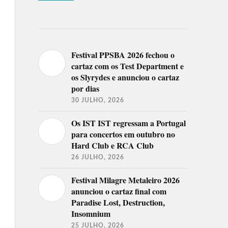
Festival PPSBA 2026 fechou o
cartaz com os Test Department e
os Slyrydes e anunciou o cartaz
por dias
30 JULHO, 2026
Os IST IST regressam a Portugal
para concertos em outubro no
Hard Club e RCA Club
26 JULHO, 2026
Festival Milagre Metaleiro 2026
anunciou o cartaz final com
Paradise Lost, Destruction,
Insomnium
25 JULHO, 2026