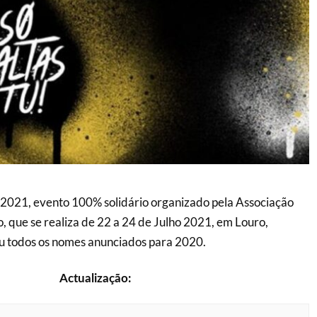
s 2021, evento 100% solidário organizado pela Associação
o, que se realiza de 22 a 24 de Julho 2021, em Louro,
u todos os nomes anunciados para 2020.
Actualização: