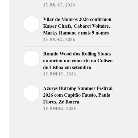
15 JULHO, 2026
Vilar de Mouros 2026 confirmou
Kaiser Chiefs, Cabaret Voltaire,
Marky Ramone e mais 9 nomes
15 JULHO, 2026
Ronnie Wood dos Rolling Stones
anunciou um concerto no Coliseu
de Lisboa em setembro
19 JUNHO, 2026
Azores Burning Summer Festival
2026 com Capitão Fausto, Paulo
Flores, Zé Ibarra
19 JUNHO, 2026