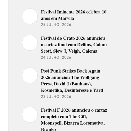
Festival Iminente 2026 celebra 10
anos em Marvila
25 JULHO, 2026
Festival do Crato 2026 anunciou
o cartaz final com Delfins, Calum
Scott, Slow J, Veigh, Calema
24 JULHO, 2026
Post Punk Strikes Back Again
2026 anunciou The Wolfgang
Press, David J (Bauhaus),
Kosmetika, Desinteresse e Yard
23 JULHO, 2026
Festival F 2026 anunciou o cartaz
completo com The Gift,
Moonspell, Bizarra Locomotiva,
Branko