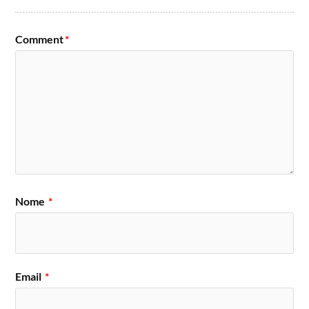
Comment
*
Nome
*
Email
*