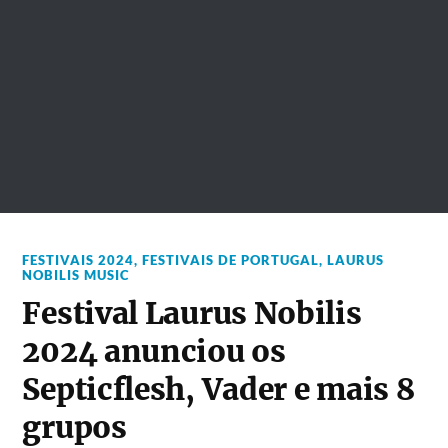
FESTIVAIS 2024
,
FESTIVAIS DE PORTUGAL
,
LAURUS
NOBILIS MUSIC
Festival Laurus Nobilis
2024 anunciou os
Septicflesh, Vader e mais 8
grupos