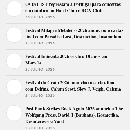
Os IST IST regressam a Portugal para concertos
em outubro no Hard Club e RCA Club
26 JULHO, 2026
Festival Milagre Metaleiro 2026 anunciou o cartaz
final com Paradise Lost, Destruction, Insomnium
25 JULHO, 2026
Festival Iminente 2026 celebra 10 anos em
Marvila
25 JULHO, 2026
Festival do Crato 2026 anunciou o cartaz final
com Delfins, Calum Scott, Slow J, Veigh, Calema
24 JULHO, 2026
Post Punk Strikes Back Again 2026 anunciou The
Wolfgang Press, David J (Bauhaus), Kosmetika,
Desinteresse e Yard
23 JULHO, 2026