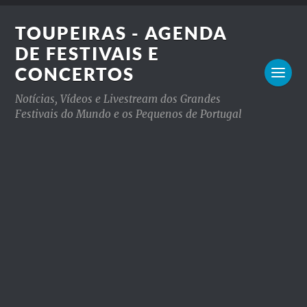
TOUPEIRAS - AGENDA
DE FESTIVAIS E
CONCERTOS
Notícias, Vídeos e Livestream dos Grandes
Festivais do Mundo e os Pequenos de Portugal