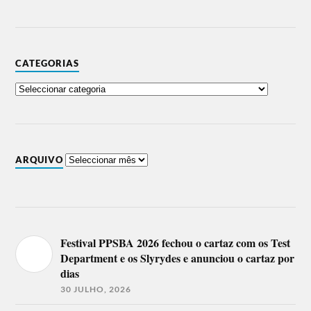
CATEGORIAS
ARQUIVO
Festival PPSBA 2026 fechou o cartaz com os Test
Department e os Slyrydes e anunciou o cartaz por
dias
30 JULHO, 2026