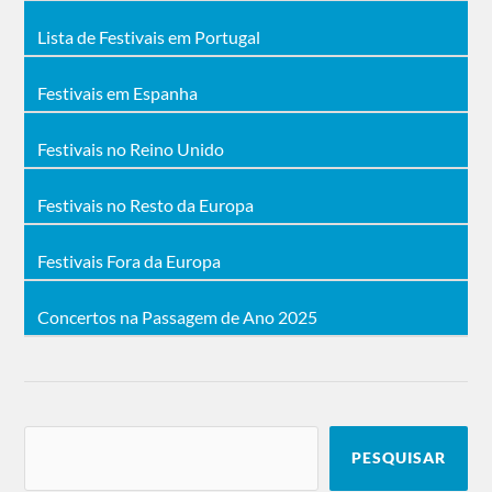
Lista de Festivais em Portugal
Festivais em Espanha
Festivais no Reino Unido
Festivais no Resto da Europa
Festivais Fora da Europa
Concertos na Passagem de Ano 2025
PESQUISAR