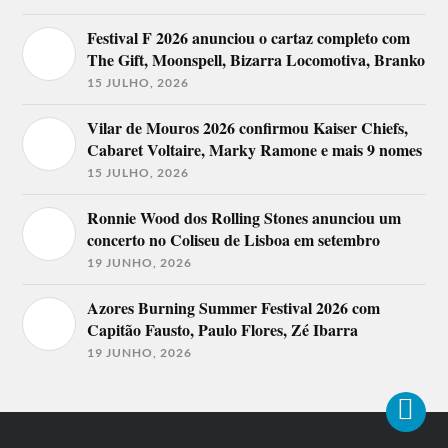
Festival F 2026 anunciou o cartaz completo com
The Gift, Moonspell, Bizarra Locomotiva, Branko
15 JULHO, 2026
Vilar de Mouros 2026 confirmou Kaiser Chiefs,
Cabaret Voltaire, Marky Ramone e mais 9 nomes
15 JULHO, 2026
Ronnie Wood dos Rolling Stones anunciou um
concerto no Coliseu de Lisboa em setembro
19 JUNHO, 2026
Azores Burning Summer Festival 2026 com
Capitão Fausto, Paulo Flores, Zé Ibarra
19 JUNHO, 2026