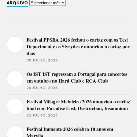
ARQUIVO
Festival PPSBA 2026 fechou o cartaz com os Test
Department e os Slyrydes e anunciou o cartaz por
dias
30 JULHO, 2026
Os IST IST regressam a Portugal para concertos
em outubro no Hard Club e RCA Club
26 JULHO, 2026
Festival Milagre Metaleiro 2026 anunciou o cartaz
final com Paradise Lost, Destruction, Insomnium
25 JULHO, 2026
Festival Iminente 2026 celebra 10 anos em
Marvila