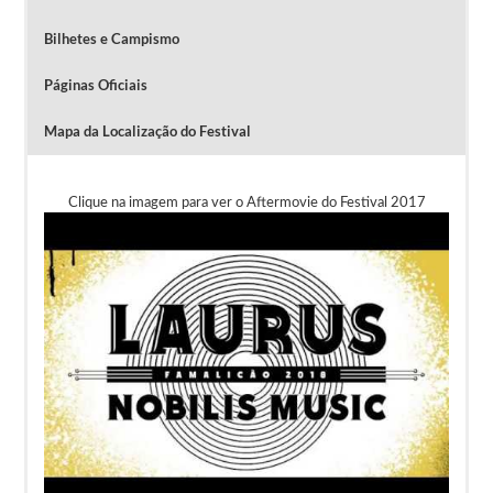
Bilhetes e Campismo
Páginas Oficiais
Mapa da Localização do Festival
Clique na imagem para ver o Aftermovie do Festival 2017