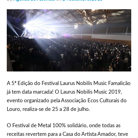
A 5ª Edição do Festival Laurus Nobilis Music Famalicão
já tem data marcada! O Laurus Nobilis Music 2019,
evento organizado pela Associação Ecos Culturais do
Louro, realiza-se de 25 a 28 de julho.
O Festival de Metal 100% solidário, onde todas as
receitas revertem para a Casa do Artista Amador, teve