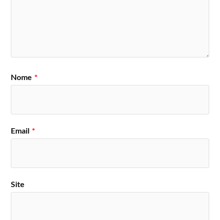
Nome
*
Email
*
Site