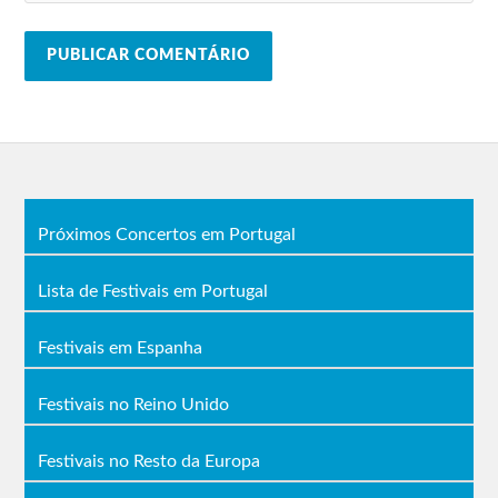
Próximos Concertos em Portugal
Lista de Festivais em Portugal
Festivais em Espanha
Festivais no Reino Unido
Festivais no Resto da Europa