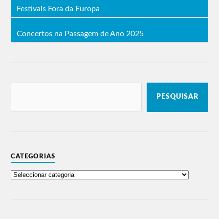
Festivais Fora da Europa
Concertos na Passagem de Ano 2025
PESQUISAR
CATEGORIAS