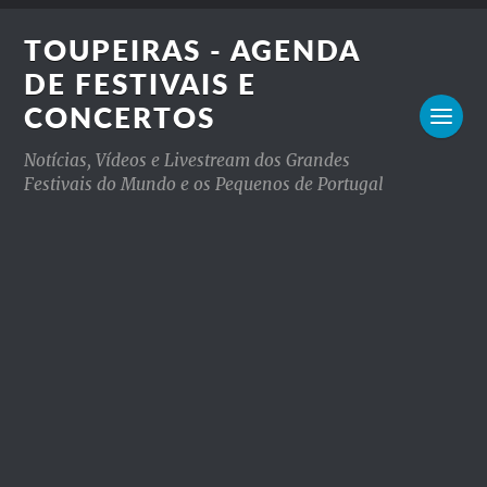
TOUPEIRAS - AGENDA
DE FESTIVAIS E
CONCERTOS
Notícias, Vídeos e Livestream dos Grandes
Festivais do Mundo e os Pequenos de Portugal