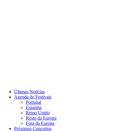
Últimas Notícias
Agenda de Festivais
Portugal
Espanha
Reino Unido
Resto da Europa
Fora da Europa
Próximos Concertos