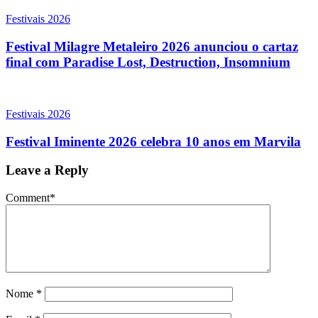
Festivais 2026
Festival Milagre Metaleiro 2026 anunciou o cartaz
final com Paradise Lost, Destruction, Insomnium
Festivais 2026
Festival Iminente 2026 celebra 10 anos em Marvila
Leave a Reply
Comment
*
Nome
*