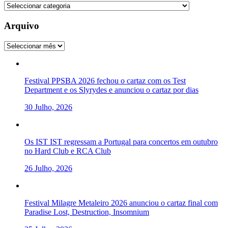
Categorias
Arquivo
Arquivo
Festival PPSBA 2026 fechou o cartaz com os Test
Department e os Slyrydes e anunciou o cartaz por dias
30 Julho, 2026
Os IST IST regressam a Portugal para concertos em outubro
no Hard Club e RCA Club
26 Julho, 2026
Festival Milagre Metaleiro 2026 anunciou o cartaz final com
Paradise Lost, Destruction, Insomnium