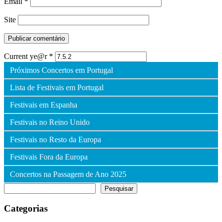
Email
*
Site
Current ye@r
*
Próximos Concertos em Portugal
Lista de Festivais em Portugal
Festivais em Espanha
Festivais no Reino Unido
Festivais no Resto da Europa
Festivais Fora da Europa
Concertos na Passagem de Ano 2025
Pesquisar
Pesquisar
Categorias