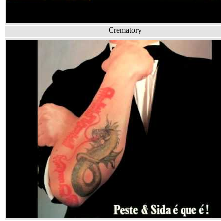
Crematory