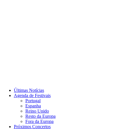
Últimas Notícias
Agenda de Festivais
Portugal
Espanha
Reino Unido
Resto da Europa
Fora da Europa
Próximos Concertos