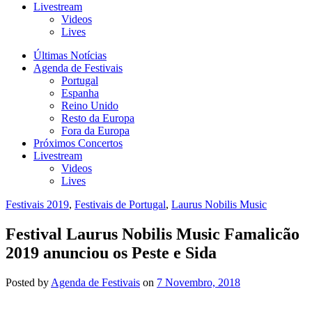
Livestream
Videos
Lives
Últimas Notícias
Agenda de Festivais
Portugal
Espanha
Reino Unido
Resto da Europa
Fora da Europa
Próximos Concertos
Livestream
Videos
Lives
Festivais 2019
,
Festivais de Portugal
,
Laurus Nobilis Music
Festival Laurus Nobilis Music Famalicão
2019 anunciou os Peste e Sida
Posted
by
Agenda de Festivais
on
7 Novembro, 2018