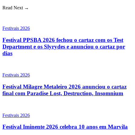
Read Next →
Festivais 2026
Festival PPSBA 2026 fechou o cartaz com os Test
Department e os Slyrydes e anunciou o cartaz por
dias
Festivais 2026
Festival Milagre Metaleiro 2026 anunciou o cartaz
final com Paradise Lost, Destruction, Insomnium
Festivais 2026
Festival Iminente 2026 celebra 10 anos em Marvila