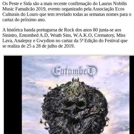
Os Peste e Sida são a mais recente confirmação do Laurus Nobilis
Music Famalicão 2019, evento organizado pela Associação Ecos
Culturais do Louro que tem revelado todas as semanas nomes para o
cartaz do próximo ano.
A histórica banda portuguesa de Rock dos anos 80 junta-se aos
Sinistro, Entombed A.D, Wrath Sins, W.A.K.O, Crematory, Miss
Lava, Analepsy e Gwydion no cartaz da 5ª Edição do Festival que
se realiza de 25 a 28 de julho de 2019.