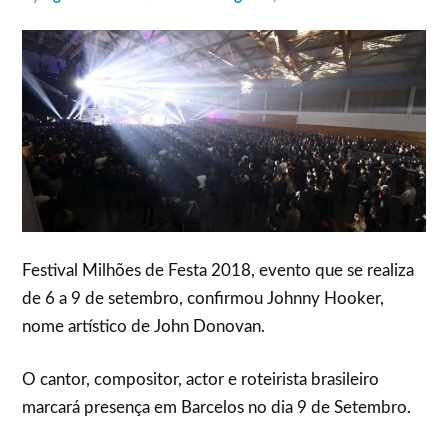
Festival Milhões de Festa 2018, evento que se realiza
de 6 a 9 de setembro, confirmou Johnny Hooker,
nome artístico de John Donovan.
O cantor, compositor, actor e roteirista brasileiro
marcará presença em Barcelos no dia 9 de Setembro.