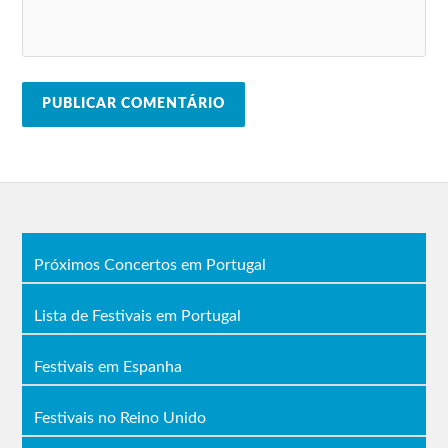
Próximos Concertos em Portugal
Lista de Festivais em Portugal
Festivais em Espanha
Festivais no Reino Unido