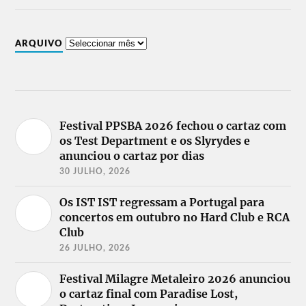
ARQUIVO
Festival PPSBA 2026 fechou o cartaz com
os Test Department e os Slyrydes e
anunciou o cartaz por dias
30 JULHO, 2026
Os IST IST regressam a Portugal para
concertos em outubro no Hard Club e RCA
Club
26 JULHO, 2026
Festival Milagre Metaleiro 2026 anunciou
o cartaz final com Paradise Lost,