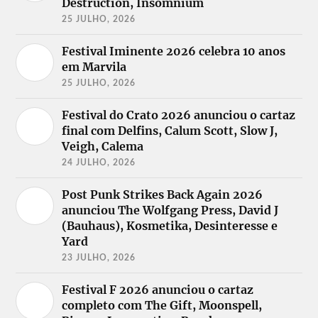
Destruction, Insomnium
25 JULHO, 2026
Festival Iminente 2026 celebra 10 anos
em Marvila
25 JULHO, 2026
Festival do Crato 2026 anunciou o cartaz
final com Delfins, Calum Scott, Slow J,
Veigh, Calema
24 JULHO, 2026
Post Punk Strikes Back Again 2026
anunciou The Wolfgang Press, David J
(Bauhaus), Kosmetika, Desinteresse e
Yard
23 JULHO, 2026
Festival F 2026 anunciou o cartaz
completo com The Gift, Moonspell,