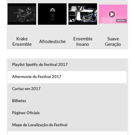
Krake
Ensemble
Suave
Afrodeutsche
Ensemble
Insano
Geração
Playlist Spotify do Festival 2017
Aftermovie do Festival 2017
Cartaz em 2017
Bilhetes
Páginas Oficiais
Mapa da Localização do Festival