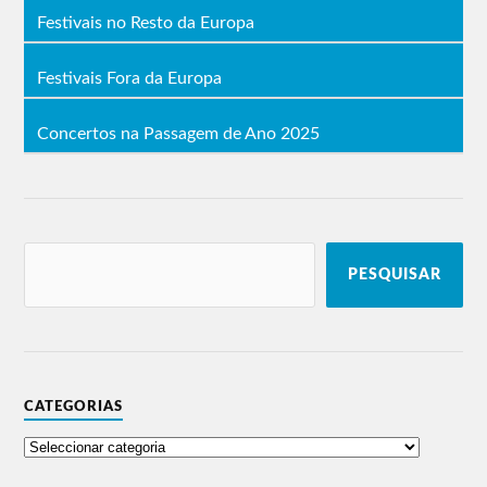
Festivais no Resto da Europa
Festivais Fora da Europa
Concertos na Passagem de Ano 2025
PESQUISAR
CATEGORIAS