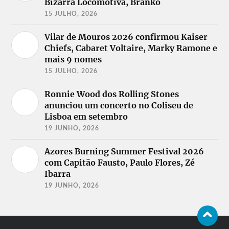
Bizarra Locomotiva, Branko
15 JULHO, 2026
Vilar de Mouros 2026 confirmou Kaiser
Chiefs, Cabaret Voltaire, Marky Ramone e
mais 9 nomes
15 JULHO, 2026
Ronnie Wood dos Rolling Stones
anunciou um concerto no Coliseu de
Lisboa em setembro
19 JUNHO, 2026
Azores Burning Summer Festival 2026
com Capitão Fausto, Paulo Flores, Zé
Ibarra
19 JUNHO, 2026