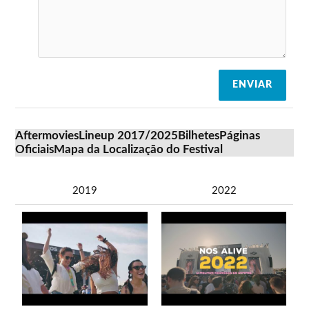
ENVIAR
Aftermovies
Lineup 2017/2025
Bilhetes
Páginas
Oficiais
Mapa da Localização do Festival
2019
2022