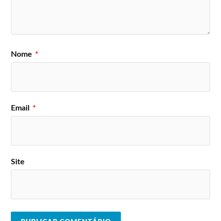
Nome
*
Email
*
Site