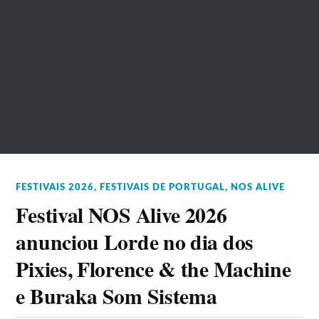
FESTIVAIS 2026
,
FESTIVAIS DE PORTUGAL
,
NOS ALIVE
Festival NOS Alive 2026
anunciou Lorde no dia dos
Pixies, Florence & the Machine
e Buraka Som Sistema