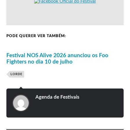
PODE QUERER VER TAMBÉM:
Festival NOS Alive 2026 anunciou os Foo
Fighters no dia 10 de julho
LORDE
Agenda de Festivais