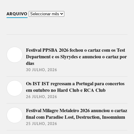
ARQUIVO
Festival PPSBA 2026 fechou o cartaz com os Test
Department e os Slyrydes e anunciou o cartaz por
dias
30 JULHO, 2026
Os IST IST regressam a Portugal para concertos
em outubro no Hard Club e RCA Club
26 JULHO, 2026
Festival Milagre Metaleiro 2026 anunciou o cartaz
final com Paradise Lost, Destruction, Insomnium
25 JULHO, 2026