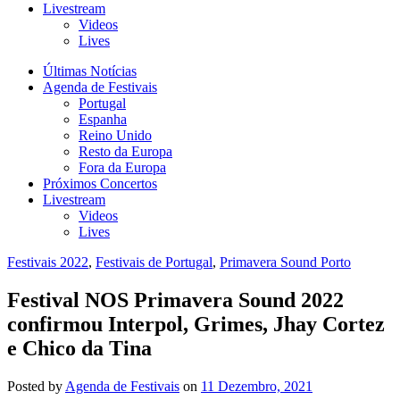
Livestream
Videos
Lives
Últimas Notícias
Agenda de Festivais
Portugal
Espanha
Reino Unido
Resto da Europa
Fora da Europa
Próximos Concertos
Livestream
Videos
Lives
Festivais 2022
,
Festivais de Portugal
,
Primavera Sound Porto
Festival NOS Primavera Sound 2022
confirmou Interpol, Grimes, Jhay Cortez
e Chico da Tina
Posted
by
Agenda de Festivais
on
11 Dezembro, 2021