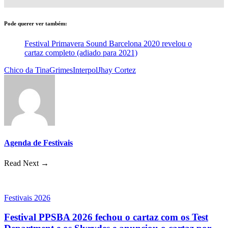
Pode querer ver também:
Festival Primavera Sound Barcelona 2020 revelou o
cartaz completo (adiado para 2021)
Chico da Tina
Grimes
Interpol
Jhay Cortez
Agenda de Festivais
Read Next →
Festivais 2026
Festival PPSBA 2026 fechou o cartaz com os Test