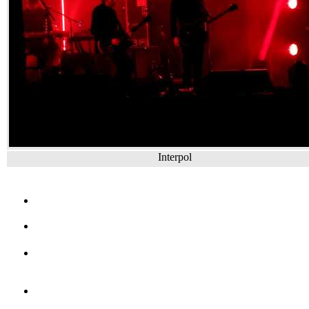
Interpol