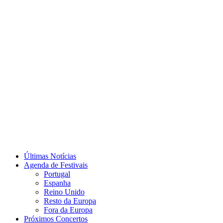
Últimas Notícias
Agenda de Festivais
Portugal
Espanha
Reino Unido
Resto da Europa
Fora da Europa
Próximos Concertos