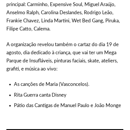
principal: Carminho, Expensive Soul, Miguel Araújo,
Anselmo Ralph, Carolina Deslandes, Rodrigo Leão,
Frankie Chavez, Linda Martini, Wet Bed Gang, Piruka,
Filipe Catto, Calema.
A organização revelou também o cartaz do dia 19 de
agosto, dia dedicado à criança, que vai ter um Mega
Parque de Insufláveis, pinturas faciais, skate, ateliers,
grafiti, e música ao vivo:
As canções de Maria (Vasconcelos).
Rita Guerra canta Disney
Pátio das Cantigas de Manuel Paulo e João Monge