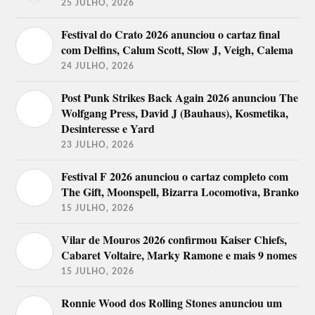
25 JULHO, 2026
Festival do Crato 2026 anunciou o cartaz final
com Delfins, Calum Scott, Slow J, Veigh, Calema
24 JULHO, 2026
Post Punk Strikes Back Again 2026 anunciou The
Wolfgang Press, David J (Bauhaus), Kosmetika,
Desinteresse e Yard
23 JULHO, 2026
Festival F 2026 anunciou o cartaz completo com
The Gift, Moonspell, Bizarra Locomotiva, Branko
15 JULHO, 2026
Vilar de Mouros 2026 confirmou Kaiser Chiefs,
Cabaret Voltaire, Marky Ramone e mais 9 nomes
15 JULHO, 2026
Ronnie Wood dos Rolling Stones anunciou um