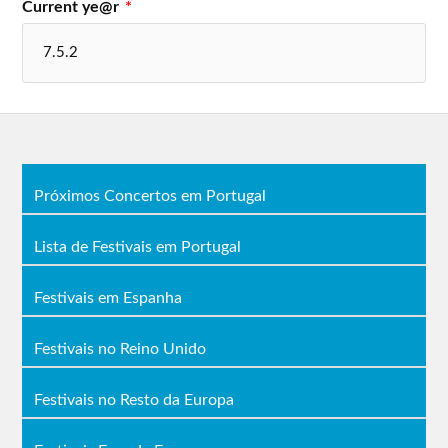
Current ye@r
*
Próximos Concertos em Portugal
Lista de Festivais em Portugal
Festivais em Espanha
Festivais no Reino Unido
Festivais no Resto da Europa