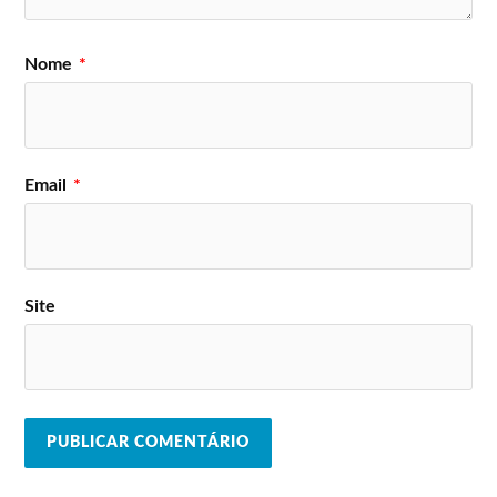
Nome
*
Email
*
Site