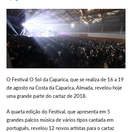
O Festival O Sol da Caparica, que se realiza de 16 a 19
de agosto na Costa da Caparica, Almada, revelou hoje
uma grande parte do cartaz de 2018.
A quarta edição do Festival, que apresenta em 5
grandes palcos música de vários tipos cantada em
português, revelou 12 novos artistas para o cartaz