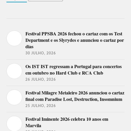
Festival PPSBA 2026 fechou o cartaz com os Test
Department e os Slyrydes e anunciou o cartaz por
dias
30 JULHO, 2026
Os IST IST regressam a Portugal para concertos
em outubro no Hard Club e RCA Club
26 JULHO, 2026
Festival Milagre Metaleiro 2026 anunciou o cartaz
final com Paradise Lost, Destruction, Insomnium
25 JULHO, 2026
Festival Iminente 2026 celebra 10 anos em
Marvila