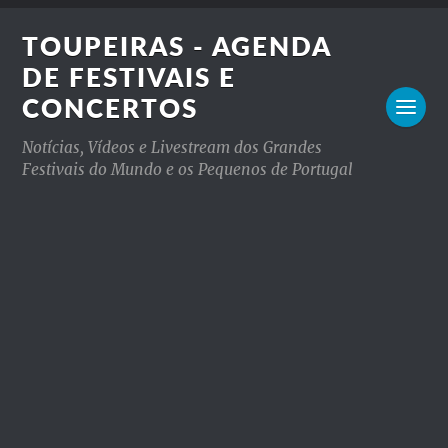
TOUPEIRAS - AGENDA
DE FESTIVAIS E
CONCERTOS
Notícias, Vídeos e Livestream dos Grandes
Festivais do Mundo e os Pequenos de Portugal