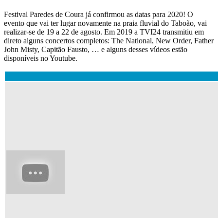
Festival Paredes de Coura já confirmou as datas para 2020! O
evento que vai ter lugar novamente na praia fluvial do Taboão, vai
realizar-se de 19 a 22 de agosto. Em 2019 a TVI24 transmitiu em
direto alguns concertos completos: The National, New Order, Father
John Misty, Capitão Fausto, … e alguns desses vídeos estão
disponíveis no Youtube.