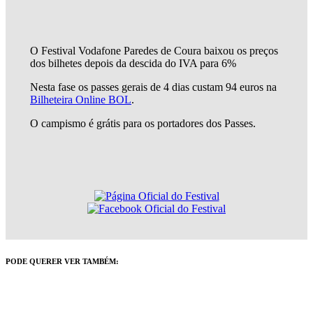
O Festival Vodafone Paredes de Coura baixou os preços
dos bilhetes depois da descida do IVA para 6%
Nesta fase os passes gerais de 4 dias custam 94 euros na
Bilheteira Online BOL
.
O campismo é grátis para os portadores dos Passes.
PODE QUERER VER TAMBÉM: