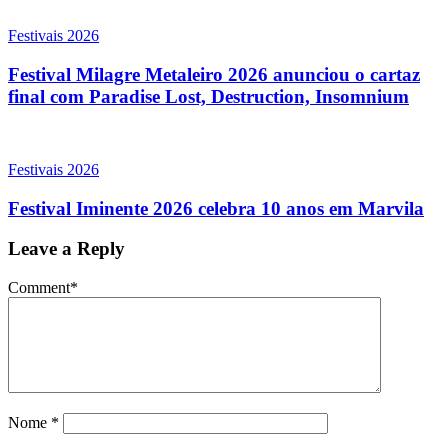
Festivais 2026
Festival Milagre Metaleiro 2026 anunciou o cartaz
final com Paradise Lost, Destruction, Insomnium
Festivais 2026
Festival Iminente 2026 celebra 10 anos em Marvila
Leave a Reply
Comment
*
Nome
*