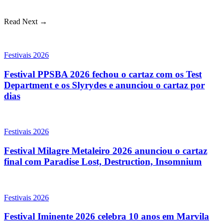
Read Next →
Festivais 2026
Festival PPSBA 2026 fechou o cartaz com os Test
Department e os Slyrydes e anunciou o cartaz por
dias
Festivais 2026
Festival Milagre Metaleiro 2026 anunciou o cartaz
final com Paradise Lost, Destruction, Insomnium
Festivais 2026
Festival Iminente 2026 celebra 10 anos em Marvila