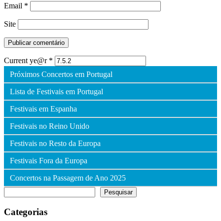
Email
*
Site
Current ye@r
*
Próximos Concertos em Portugal
Lista de Festivais em Portugal
Festivais em Espanha
Festivais no Reino Unido
Festivais no Resto da Europa
Festivais Fora da Europa
Concertos na Passagem de Ano 2025
Pesquisar
Pesquisar
Categorias