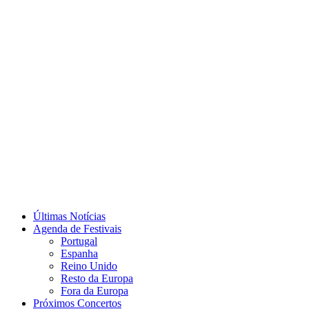
Últimas Notícias
Agenda de Festivais
Portugal
Espanha
Reino Unido
Resto da Europa
Fora da Europa
Próximos Concertos