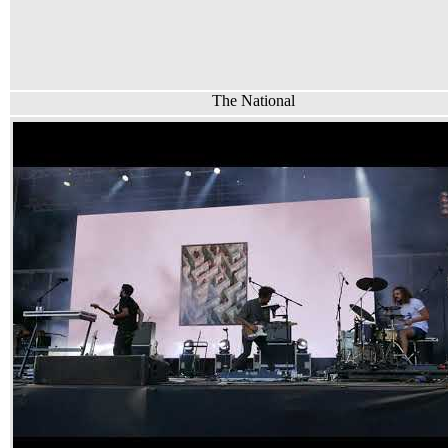
The National