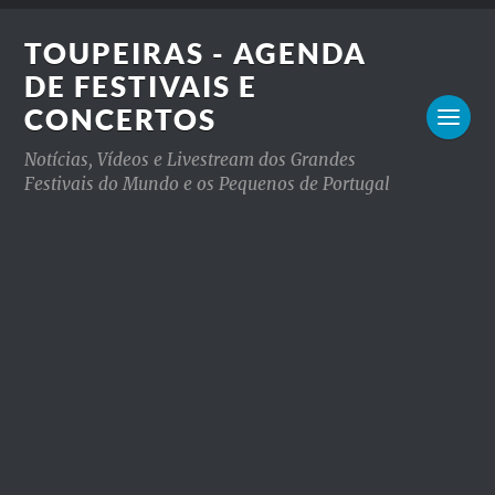
TOUPEIRAS - AGENDA
DE FESTIVAIS E
CONCERTOS
Notícias, Vídeos e Livestream dos Grandes
Festivais do Mundo e os Pequenos de Portugal