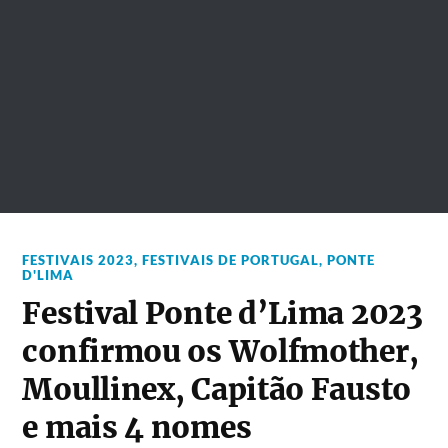
FESTIVAIS 2023
,
FESTIVAIS DE PORTUGAL
,
PONTE
D'LIMA
Festival Ponte d’Lima 2023
confirmou os Wolfmother,
Moullinex, Capitão Fausto
e mais 4 nomes