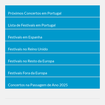
Próximos Concertos em Portugal
Lista de Festivais em Portugal
Festivais em Espanha
Festivais no Reino Unido
Festivais no Resto da Europa
Festivais Fora da Europa
Concertos na Passagem de Ano 2025