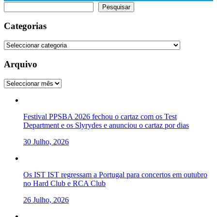
Pesquisar
Pesquisar
Categorias
Categorias
Arquivo
Arquivo
Festival PPSBA 2026 fechou o cartaz com os Test
Department e os Slyrydes e anunciou o cartaz por dias
30 Julho, 2026
Os IST IST regressam a Portugal para concertos em outubro
no Hard Club e RCA Club
26 Julho, 2026