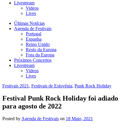
Livestream
Videos
Lives
Últimas Notícias
Agenda de Festivais
Portugal
Espanha
Reino Unido
Resto da Europa
Fora da Europa
Próximos Concertos
Livestream
Videos
Lives
Festivais 2021
,
Festivais de Eslovénia
,
Punk Rock Holiday
Festival Punk Rock Holiday foi adiado
para agosto de 2022
Posted
by
Agenda de Festivais
on
18 Maio, 2021