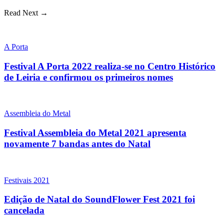
Read Next →
A Porta
Festival A Porta 2022 realiza-se no Centro Histórico
de Leiria e confirmou os primeiros nomes
Assembleia do Metal
Festival Assembleia do Metal 2021 apresenta
novamente 7 bandas antes do Natal
Festivais 2021
Edição de Natal do SoundFlower Fest 2021 foi
cancelada