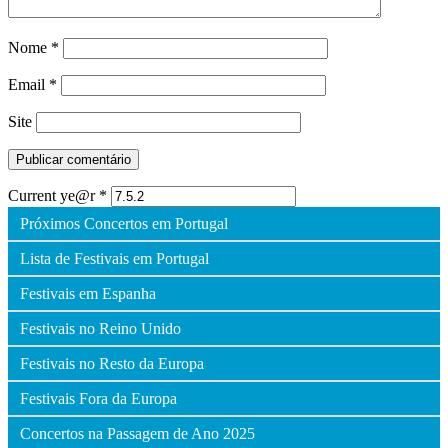
Nome
*
Email
*
Site
Current ye@r
*
Próximos Concertos em Portugal
Lista de Festivais em Portugal
Festivais em Espanha
Festivais no Reino Unido
Festivais no Resto da Europa
Festivais Fora da Europa
Concertos na Passagem de Ano 2025