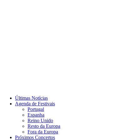
Últimas Notícias
Agenda de Festivais
Portugal
Espanha
Reino Unido
Resto da Europa
Fora da Europa
Próximos Concertos