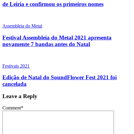
de Leiria e confirmou os primeiros nomes
Assembleia do Metal
Festival Assembleia do Metal 2021 apresenta
novamente 7 bandas antes do Natal
Festivais 2021
Edição de Natal do SoundFlower Fest 2021 foi
cancelada
Leave a Reply
Comment
*