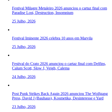
Festival Milagre Metaleiro 2026 anunciou o cartaz final com
Paradise Lost, Destruction, Insomnium
25 Julho, 2026
Festival Iminente 2026 celebra 10 anos em Marvila
25 Julho, 2026
Festival do Crato 2026 anunciou o cartaz final com Delfins,
Calum Scott, Slow J, Veigh, Calema
24 Julho, 2026
Post Punk Strikes Back Again 2026 anunciou The Wolfgang
Press, David J (Bauhaus), Kosmetika, Desinteresse e Yard
23 Julho, 2026