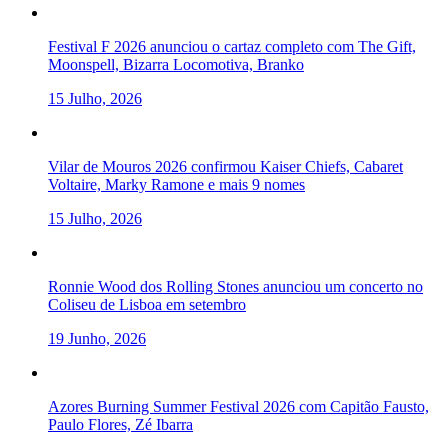
Festival F 2026 anunciou o cartaz completo com The Gift,
Moonspell, Bizarra Locomotiva, Branko
15 Julho, 2026
Vilar de Mouros 2026 confirmou Kaiser Chiefs, Cabaret
Voltaire, Marky Ramone e mais 9 nomes
15 Julho, 2026
Ronnie Wood dos Rolling Stones anunciou um concerto no
Coliseu de Lisboa em setembro
19 Junho, 2026
Azores Burning Summer Festival 2026 com Capitão Fausto,
Paulo Flores, Zé Ibarra