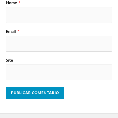
Nome
*
Email
*
Site