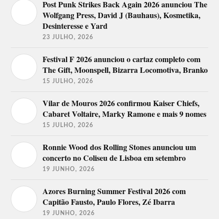
Post Punk Strikes Back Again 2026 anunciou The
Wolfgang Press, David J (Bauhaus), Kosmetika,
Desinteresse e Yard
23 JULHO, 2026
Festival F 2026 anunciou o cartaz completo com
The Gift, Moonspell, Bizarra Locomotiva, Branko
15 JULHO, 2026
Vilar de Mouros 2026 confirmou Kaiser Chiefs,
Cabaret Voltaire, Marky Ramone e mais 9 nomes
15 JULHO, 2026
Ronnie Wood dos Rolling Stones anunciou um
concerto no Coliseu de Lisboa em setembro
19 JUNHO, 2026
Azores Burning Summer Festival 2026 com
Capitão Fausto, Paulo Flores, Zé Ibarra
19 JUNHO, 2026