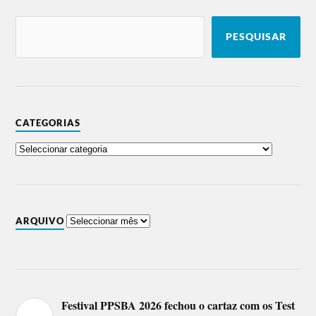
PESQUISAR
CATEGORIAS
ARQUIVO
Festival PPSBA 2026 fechou o cartaz com os Test