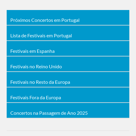
Próximos Concertos em Portugal
Lista de Festivais em Portugal
Festivais em Espanha
Festivais no Reino Unido
Festivais no Resto da Europa
Festivais Fora da Europa
Concertos na Passagem de Ano 2025