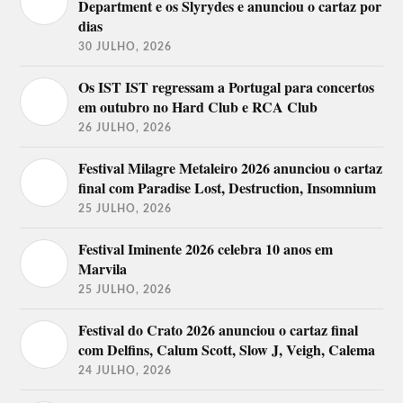
Department e os Slyrydes e anunciou o cartaz por
dias
30 JULHO, 2026
Os IST IST regressam a Portugal para concertos
em outubro no Hard Club e RCA Club
26 JULHO, 2026
Festival Milagre Metaleiro 2026 anunciou o cartaz
final com Paradise Lost, Destruction, Insomnium
25 JULHO, 2026
Festival Iminente 2026 celebra 10 anos em
Marvila
25 JULHO, 2026
Festival do Crato 2026 anunciou o cartaz final
com Delfins, Calum Scott, Slow J, Veigh, Calema
24 JULHO, 2026