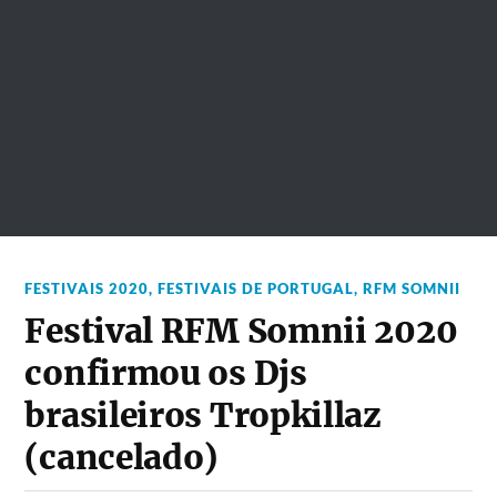
FESTIVAIS 2020
,
FESTIVAIS DE PORTUGAL
,
RFM SOMNII
Festival RFM Somnii 2020
confirmou os Djs
brasileiros Tropkillaz
(cancelado)