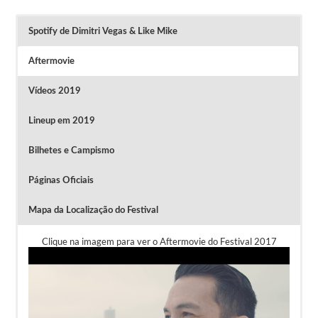
Spotify de Dimitri Vegas & Like Mike
Aftermovie
Vídeos 2019
Lineup em 2019
Bilhetes e Campismo
Páginas Oficiais
Mapa da Localização do Festival
Clique na imagem para ver o Aftermovie do Festival 2017