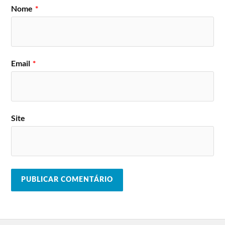
Nome
*
Email
*
Site