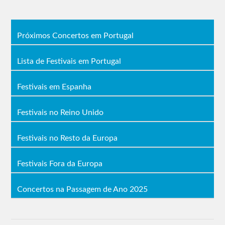
Próximos Concertos em Portugal
Lista de Festivais em Portugal
Festivais em Espanha
Festivais no Reino Unido
Festivais no Resto da Europa
Festivais Fora da Europa
Concertos na Passagem de Ano 2025