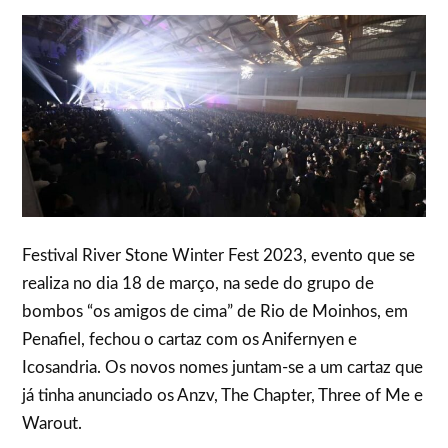
Festival River Stone Winter Fest 2023, evento que se
realiza no dia 18 de março, na sede do grupo de
bombos “os amigos de cima” de Rio de Moinhos, em
Penafiel, fechou o cartaz com os Anifernyen e
Icosandria. Os novos nomes juntam-se a um cartaz que
já tinha anunciado os Anzv, The Chapter, Three of Me e
Warout.