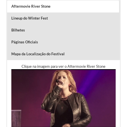
Aftermovie River Stone
Lineup do Winter Fest
Bilhetes
Páginas Oficiais
Mapa da Localização do Festival
Clique na imagem para ver o Aftermovie River Stone