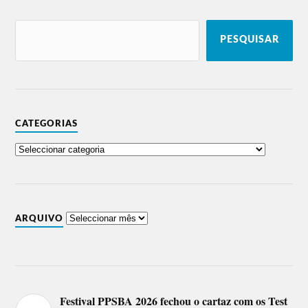
PESQUISAR
CATEGORIAS
ARQUIVO
Festival PPSBA 2026 fechou o cartaz com os Test