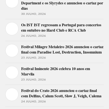
Department e os Slyrydes e anunciou o cartaz por
dias
30 JULHO, 2026
Os IST IST regressam a Portugal para concertos
em outubro no Hard Club e RCA Club
26 JULHO, 2026
Festival Milagre Metaleiro 2026 anunciou o cartaz
final com Paradise Lost, Destruction, Insomnium
25 JULHO, 2026
Festival Iminente 2026 celebra 10 anos em
Marvila
25 JULHO, 2026
Festival do Crato 2026 anunciou o cartaz final
com Delfins, Calum Scott, Slow J, Veigh, Calema
24 JULHO, 2026