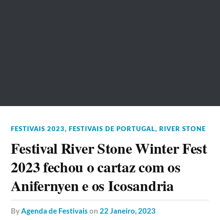
FESTIVAIS 2023
,
FESTIVAIS DE PORTUGAL
,
RIVER STONE
Festival River Stone Winter Fest
2023 fechou o cartaz com os
Anifernyen e os Icosandria
by
Agenda de Festivais
on
22 Janeiro, 2023