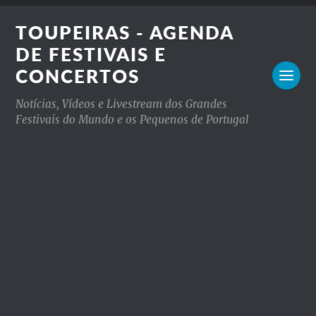
TOUPEIRAS - AGENDA
DE FESTIVAIS E
CONCERTOS
Notícias, Vídeos e Livestream dos Grandes
Festivais do Mundo e os Pequenos de Portugal