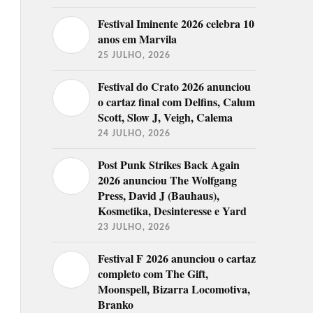
Festival Iminente 2026 celebra 10
anos em Marvila
25 JULHO, 2026
Festival do Crato 2026 anunciou
o cartaz final com Delfins, Calum
Scott, Slow J, Veigh, Calema
24 JULHO, 2026
Post Punk Strikes Back Again
2026 anunciou The Wolfgang
Press, David J (Bauhaus),
Kosmetika, Desinteresse e Yard
23 JULHO, 2026
Festival F 2026 anunciou o cartaz
completo com The Gift,
Moonspell, Bizarra Locomotiva,
Branko