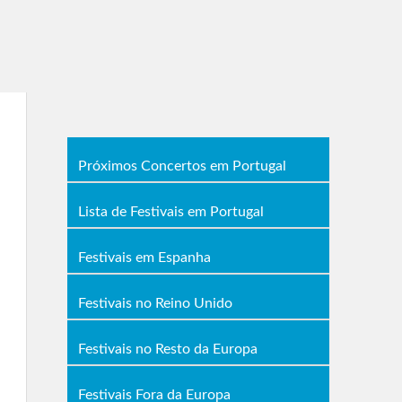
Próximos Concertos em Portugal
Lista de Festivais em Portugal
Festivais em Espanha
Festivais no Reino Unido
Festivais no Resto da Europa
Festivais Fora da Europa