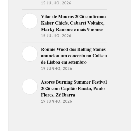
15 JULHO, 2026
Vilar de Mouros 2026 confirmou
Kaiser Chiefs, Cabaret Voltaire,
Marky Ramone e mais 9 nomes
15 JULHO, 2026
Ronnie Wood dos Rolling Stones
anunciou um concerto no Coliseu
de Lisboa em setembro
19 JUNHO, 2026
Azores Burning Summer Festival
2026 com Capitão Fausto, Paulo
Flores, Zé Ibarra
19 JUNHO, 2026