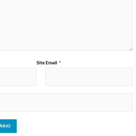
Site
Email
*