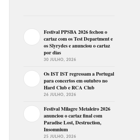
Festival PPSBA 2026 fechou o
cartaz com os Test Department e
os Slyrydes e anunciou o cartaz
por dias
30 JULHO, 2026
Os IST IST regressam a Portugal
para concertos em outubro no
Hard Club e RCA Club
26 JULHO, 2026
Festival Milagre Metaleiro 2026
anunciou o cartaz final com
Paradise Lost, Destruction,
Insomnium
25 JULHO, 2026