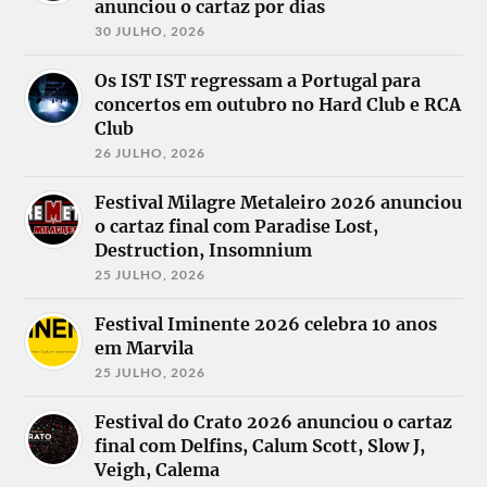
anunciou o cartaz por dias
30 JULHO, 2026
Os IST IST regressam a Portugal para
concertos em outubro no Hard Club e RCA
Club
26 JULHO, 2026
Festival Milagre Metaleiro 2026 anunciou
o cartaz final com Paradise Lost,
Destruction, Insomnium
25 JULHO, 2026
Festival Iminente 2026 celebra 10 anos
em Marvila
25 JULHO, 2026
Festival do Crato 2026 anunciou o cartaz
final com Delfins, Calum Scott, Slow J,
Veigh, Calema