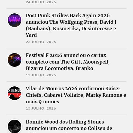
24 JULHO, 2026
Post Punk Strikes Back Again 2026
anunciou The Wolfgang Press, David J
(Bauhaus), Kosmetika, Desinteresse e
Yard
23 JULHO, 2026
Festival F 2026 anunciou o cartaz
completo com The Gift, Moonspell,
Bizarra Locomotiva, Branko
15 JULHO, 2026
Vilar de Mouros 2026 confirmou Kaiser
Chiefs, Cabaret Voltaire, Marky Ramone e
mais 9 nomes
15 JULHO, 2026
Ronnie Wood dos Rolling Stones
anunciou um concerto no Coliseu de