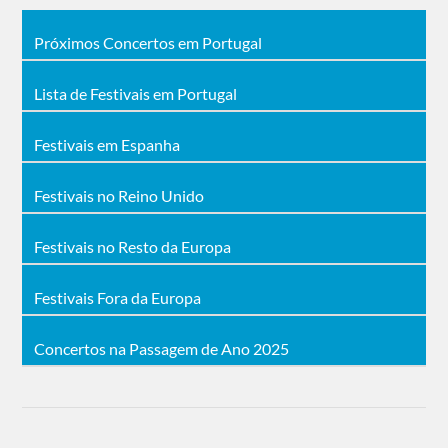
Próximos Concertos em Portugal
Lista de Festivais em Portugal
Festivais em Espanha
Festivais no Reino Unido
Festivais no Resto da Europa
Festivais Fora da Europa
Concertos na Passagem de Ano 2025