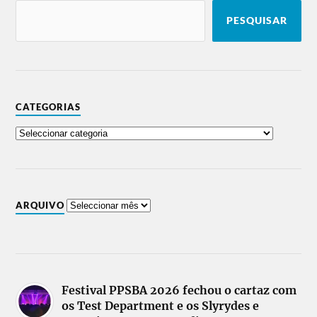
PESQUISAR
CATEGORIAS
ARQUIVO
Festival PPSBA 2026 fechou o cartaz com
os Test Department e os Slyrydes e