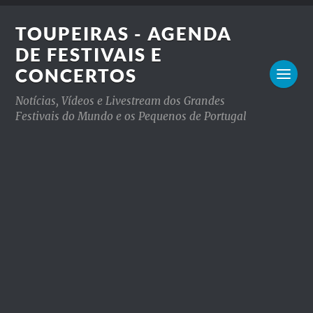
TOUPEIRAS - AGENDA
DE FESTIVAIS E
CONCERTOS
Notícias, Vídeos e Livestream dos Grandes
Festivais do Mundo e os Pequenos de Portugal