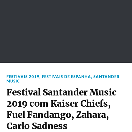
FESTIVAIS 2019
,
FESTIVAIS DE ESPANHA
,
SANTANDER
MUSIC
Festival Santander Music
2019 com Kaiser Chiefs,
Fuel Fandango, Zahara,
Carlo Sadness