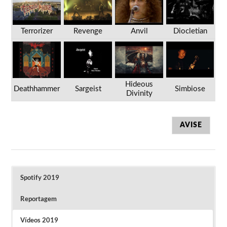
Terrorizer
Revenge
Anvil
Diocletian
Hideous
Deathhammer
Sargeist
Simbiose
Divinity
AVISE
Spotify 2019
Reportagem
Vídeos 2019