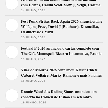
com Delfins, Calum Scott, Slow J, Veigh, Calema
24 JULHO, 2026
Post Punk Strikes Back Again 2026 anunciou The
Wolfgang Press, David J (Bauhaus), Kosmetika,
Desinteresse e Yard
23 JULHO, 2026
Festival F 2026 anunciou o cartaz completo com
The Gift, Moonspell, Bizarra Locomotiva, Branko
15 JULHO, 2026
Vilar de Mouros 2026 confirmou Kaiser Chiefs,
Cabaret Voltaire, Marky Ramone e mais 9 nomes
15 JULHO, 2026
Ronnie Wood dos Rolling Stones anunciou um
concerto no Coliseu de Lisboa em setembro
19 JUNHO, 2026