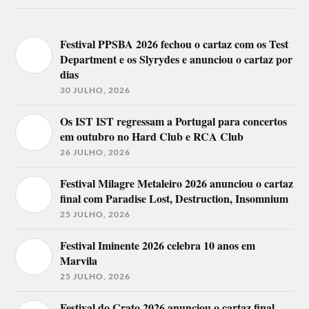
Festival PPSBA 2026 fechou o cartaz com os Test
Department e os Slyrydes e anunciou o cartaz por
dias
30 JULHO, 2026
Os IST IST regressam a Portugal para concertos
em outubro no Hard Club e RCA Club
26 JULHO, 2026
Festival Milagre Metaleiro 2026 anunciou o cartaz
final com Paradise Lost, Destruction, Insomnium
25 JULHO, 2026
Festival Iminente 2026 celebra 10 anos em
Marvila
25 JULHO, 2026
Festival do Crato 2026 anunciou o cartaz final