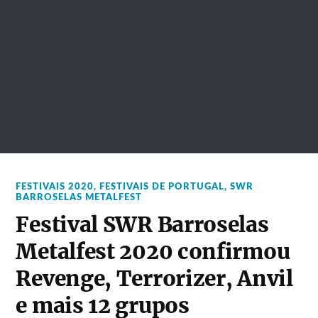
FESTIVAIS 2020
,
FESTIVAIS DE PORTUGAL
,
SWR
BARROSELAS METALFEST
Festival SWR Barroselas
Metalfest 2020 confirmou
Revenge, Terrorizer, Anvil
e mais 12 grupos