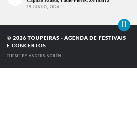
19 JUNHO, 2026
© 2026
TOUPEIRAS - AGENDA DE FESTIVAIS
E CONCERTOS
THEME BY
ANDERS NORÉN