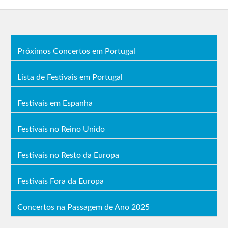
Próximos Concertos em Portugal
Lista de Festivais em Portugal
Festivais em Espanha
Festivais no Reino Unido
Festivais no Resto da Europa
Festivais Fora da Europa
Concertos na Passagem de Ano 2025