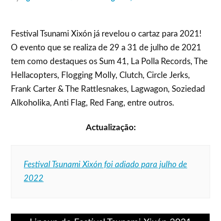
Festival Tsunami Xixón já revelou o cartaz para 2021!
O evento que se realiza de 29 a 31 de julho de 2021
tem como destaques os Sum 41, La Polla Records, The
Hellacopters, Flogging Molly, Clutch, Circle Jerks,
Frank Carter & The Rattlesnakes, Lagwagon, Soziedad
Alkoholika, Anti Flag, Red Fang, entre outros.
Actualização:
Festival Tsunami Xixón foi adiado para julho de
2022