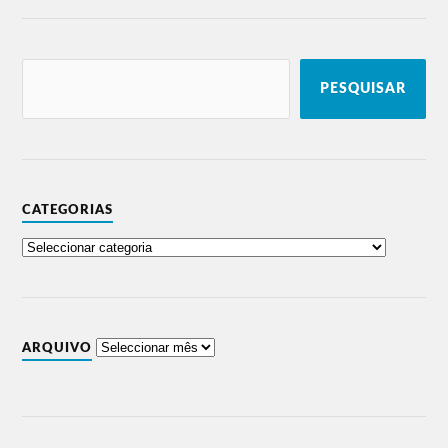
PESQUISAR
CATEGORIAS
ARQUIVO