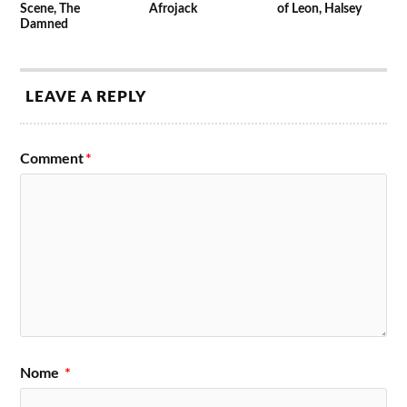
Scene, The
Afrojack
of Leon, Halsey
Damned
LEAVE A REPLY
Comment
*
Nome
*