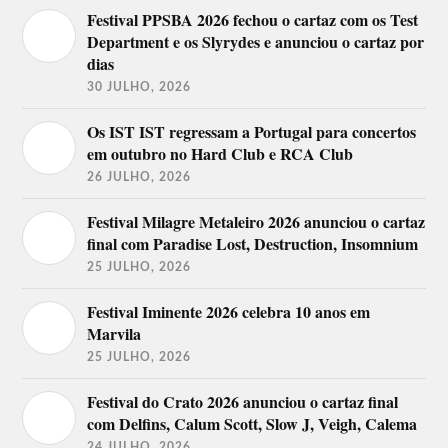
Festival PPSBA 2026 fechou o cartaz com os Test
Department e os Slyrydes e anunciou o cartaz por
dias
30 JULHO, 2026
Os IST IST regressam a Portugal para concertos
em outubro no Hard Club e RCA Club
26 JULHO, 2026
Festival Milagre Metaleiro 2026 anunciou o cartaz
final com Paradise Lost, Destruction, Insomnium
25 JULHO, 2026
Festival Iminente 2026 celebra 10 anos em
Marvila
25 JULHO, 2026
Festival do Crato 2026 anunciou o cartaz final
com Delfins, Calum Scott, Slow J, Veigh, Calema
24 JULHO, 2026