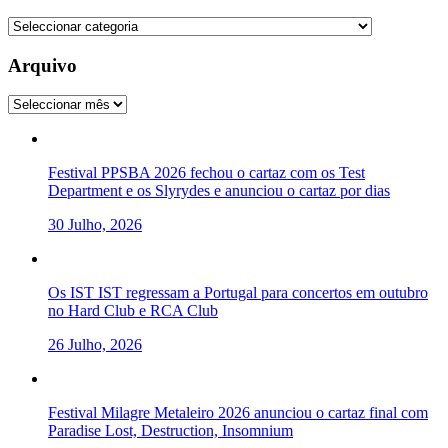
Categorias
Arquivo
Arquivo
Festival PPSBA 2026 fechou o cartaz com os Test
Department e os Slyrydes e anunciou o cartaz por dias
30 Julho, 2026
Os IST IST regressam a Portugal para concertos em outubro
no Hard Club e RCA Club
26 Julho, 2026
Festival Milagre Metaleiro 2026 anunciou o cartaz final com
Paradise Lost, Destruction, Insomnium