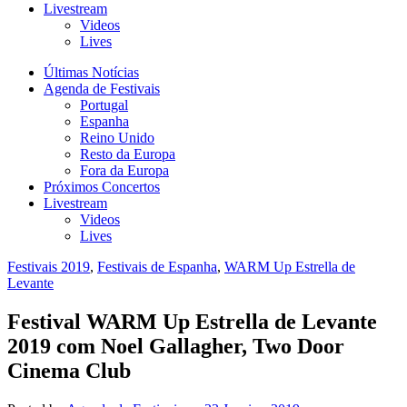
Livestream
Videos
Lives
Últimas Notícias
Agenda de Festivais
Portugal
Espanha
Reino Unido
Resto da Europa
Fora da Europa
Próximos Concertos
Livestream
Videos
Lives
Festivais 2019
,
Festivais de Espanha
,
WARM Up Estrella de
Levante
Festival WARM Up Estrella de Levante
2019 com Noel Gallagher, Two Door
Cinema Club