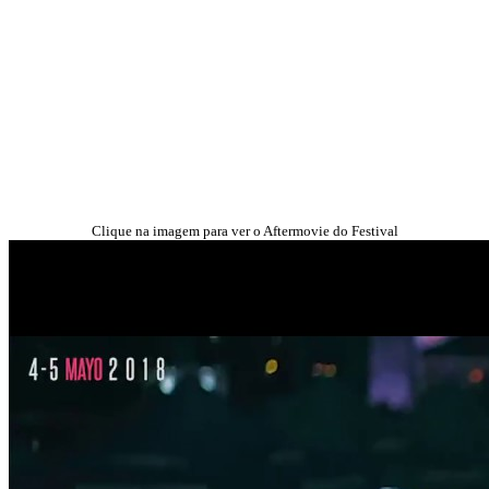
Clique na imagem para ver o Aftermovie do Festival