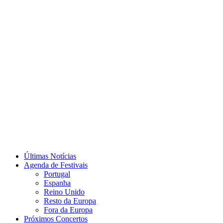
Últimas Notícias
Agenda de Festivais
Portugal
Espanha
Reino Unido
Resto da Europa
Fora da Europa
Próximos Concertos