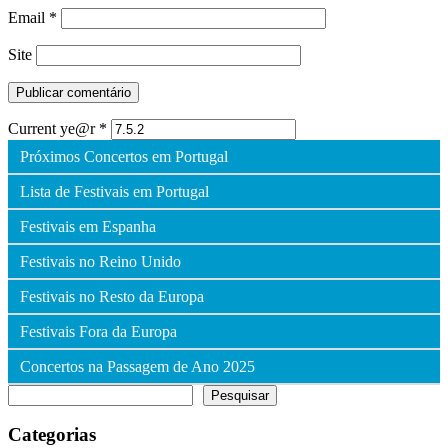
Email
*
Site
Current ye@r
*
Próximos Concertos em Portugal
Lista de Festivais em Portugal
Festivais em Espanha
Festivais no Reino Unido
Festivais no Resto da Europa
Festivais Fora da Europa
Concertos na Passagem de Ano 2025
Pesquisar
Pesquisar
Categorias