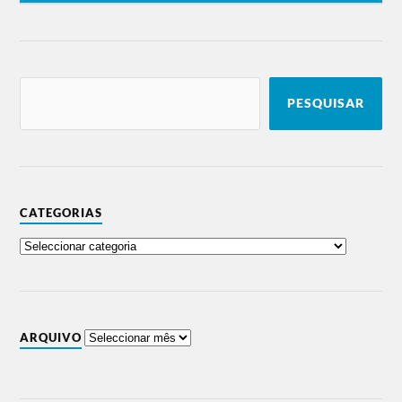
PESQUISAR
CATEGORIAS
ARQUIVO