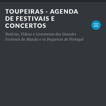
TOUPEIRAS - AGENDA
DE FESTIVAIS E
CONCERTOS
Notícias, Vídeos e Livestream dos Grandes
Festivais do Mundo e os Pequenos de Portugal