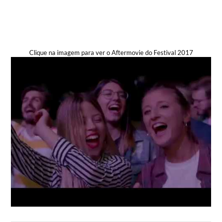
Clique na imagem para ver o Aftermovie do Festival 2017