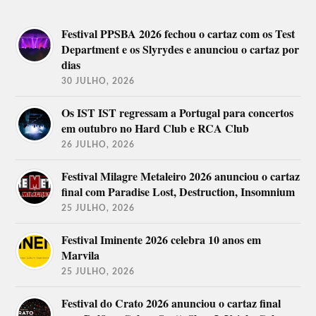
Festival PPSBA 2026 fechou o cartaz com os Test
Department e os Slyrydes e anunciou o cartaz por
dias
30 JULHO, 2026
Os IST IST regressam a Portugal para concertos
em outubro no Hard Club e RCA Club
26 JULHO, 2026
Festival Milagre Metaleiro 2026 anunciou o cartaz
final com Paradise Lost, Destruction, Insomnium
25 JULHO, 2026
Festival Iminente 2026 celebra 10 anos em
Marvila
25 JULHO, 2026
Festival do Crato 2026 anunciou o cartaz final