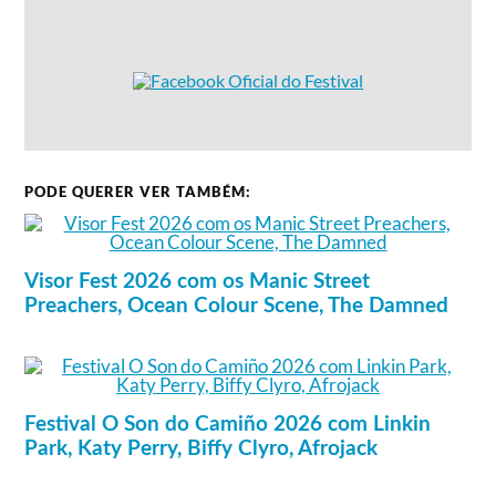
PODE QUERER VER TAMBÉM:
Visor Fest 2026 com os Manic Street
Preachers, Ocean Colour Scene, The Damned
Festival O Son do Camiño 2026 com Linkin
Park, Katy Perry, Biffy Clyro, Afrojack