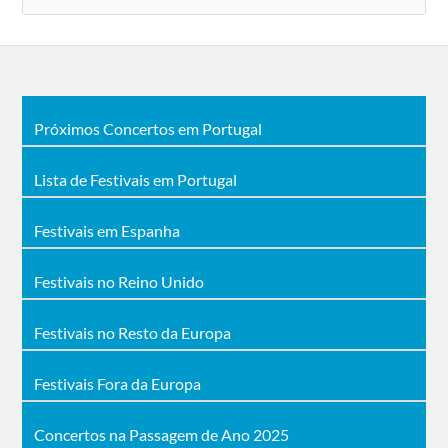
Próximos Concertos em Portugal
Lista de Festivais em Portugal
Festivais em Espanha
Festivais no Reino Unido
Festivais no Resto da Europa
Festivais Fora da Europa
Concertos na Passagem de Ano 2025