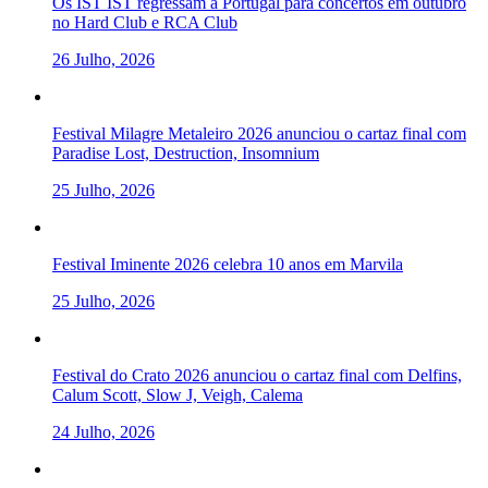
Os IST IST regressam a Portugal para concertos em outubro
no Hard Club e RCA Club
26 Julho, 2026
Festival Milagre Metaleiro 2026 anunciou o cartaz final com
Paradise Lost, Destruction, Insomnium
25 Julho, 2026
Festival Iminente 2026 celebra 10 anos em Marvila
25 Julho, 2026
Festival do Crato 2026 anunciou o cartaz final com Delfins,
Calum Scott, Slow J, Veigh, Calema
24 Julho, 2026