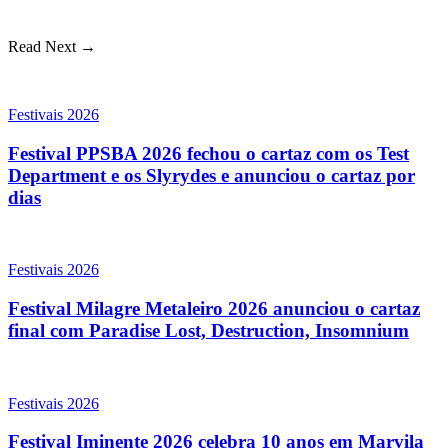
Read Next →
Festivais 2026
Festival PPSBA 2026 fechou o cartaz com os Test
Department e os Slyrydes e anunciou o cartaz por
dias
Festivais 2026
Festival Milagre Metaleiro 2026 anunciou o cartaz
final com Paradise Lost, Destruction, Insomnium
Festivais 2026
Festival Iminente 2026 celebra 10 anos em Marvila