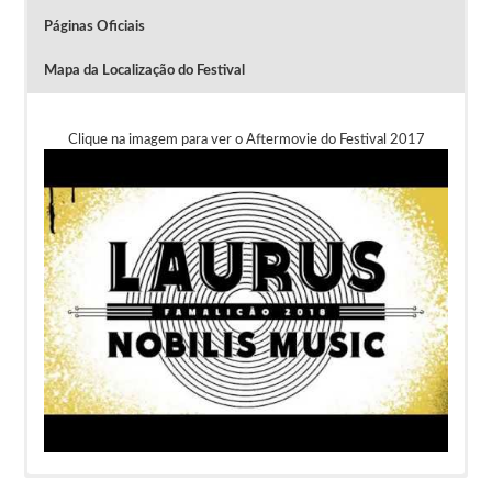
Páginas Oficiais
Mapa da Localização do Festival
Clique na imagem para ver o Aftermovie do Festival 2017