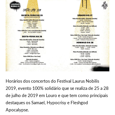
Horários dos concertos do Festival Laurus Nobilis
2019, evento 100% solidário que se realiza de 25 a 28
de julho de 2019 em Louro e que tem como principais
destaques os Samael, Hypocrisy e Fleshgod
Apocalypse.