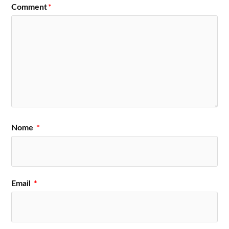
Comment
*
Nome
*
Email
*