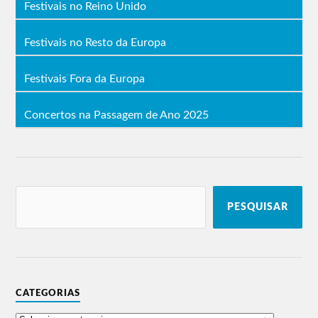
Festivais no Reino Unido
Festivais no Resto da Europa
Festivais Fora da Europa
Concertos na Passagem de Ano 2025
PESQUISAR
CATEGORIAS