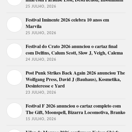
25 JULHO, 2026
Festival Iminente 2026 celebra 10 anos em
Marvila
25 JULHO, 2026
Festival do Crato 2026 anunciou o cartaz final
com Delfins, Calum Scott, Slow J, Veigh, Calema
24 JULHO, 2026
Post Punk Strikes Back Again 2026 anunciou The
Wolfgang Press, David J (Bauhaus), Kosmetika,
Desinteresse e Yard
23 JULHO, 2026
Festival F 2026 anunciou o cartaz completo com
The Gift, Moonspell, Bizarra Locomotiva, Branko
15 JULHO, 2026