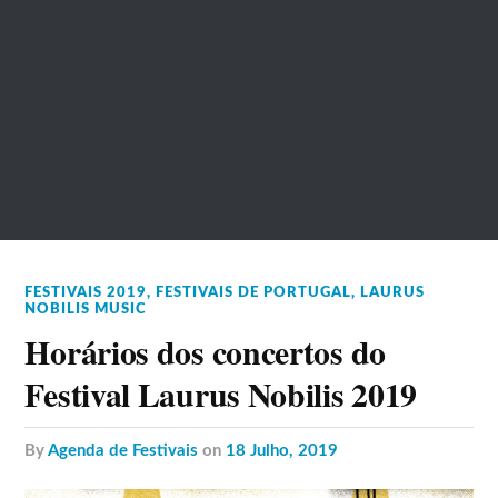
FESTIVAIS 2019
,
FESTIVAIS DE PORTUGAL
,
LAURUS
NOBILIS MUSIC
Horários dos concertos do
Festival Laurus Nobilis 2019
by
Agenda de Festivais
on
18 Julho, 2019