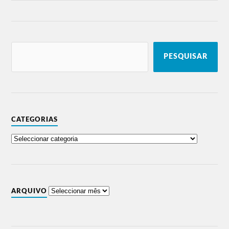
PESQUISAR
CATEGORIAS
ARQUIVO