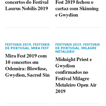
concertos do Festival
Fest 2019 fechou o
Laurus Nobilis 2019
cartaz com Skinning
e Gwydion
FESTIVAIS 2019
,
FESTIVAIS
FESTIVAIS 2019
,
FESTIVAIS
DE PORTUGAL
,
MIRA FEST
DE PORTUGAL
,
MILAGRE
METALEIRO
Mira Fest 2019 com
Midnight Priest e
10 concertos em
Gwydion
Odemira: Blowfuse,
confirmados no
Gwydion, Sacred Sin
Festival Milagre
Metaleiro Open Air
2019