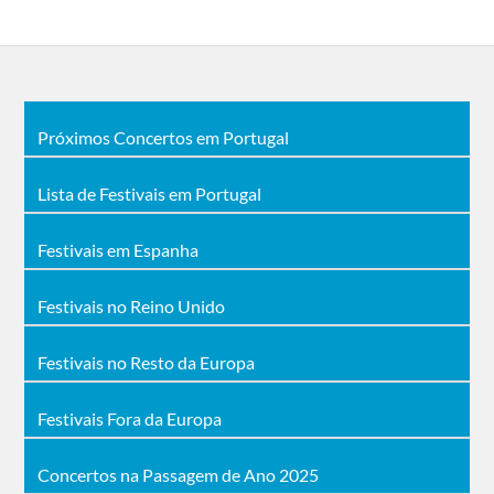
Próximos Concertos em Portugal
Lista de Festivais em Portugal
Festivais em Espanha
Festivais no Reino Unido
Festivais no Resto da Europa
Festivais Fora da Europa
Concertos na Passagem de Ano 2025