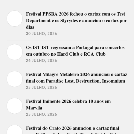
Festival PPSBA 2026 fechou o cartaz com os Test
Department e os Slyrydes e anunciou o cartaz por
dias
30 JULHO, 2026
Os IST IST regressam a Portugal para concertos
em outubro no Hard Club e RCA Club
26 JULHO, 2026
Festival Milagre Metaleiro 2026 anunciou o cartaz
final com Paradise Lost, Destruction, Insomnium
25 JULHO, 2026
Festival Iminente 2026 celebra 10 anos em
Marvila
25 JULHO, 2026
Festival do Crato 2026 anunciou o cartaz final