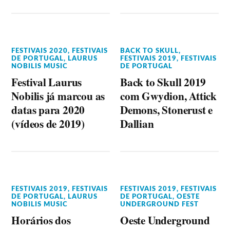
FESTIVAIS 2020
,
FESTIVAIS
BACK TO SKULL
,
DE PORTUGAL
,
LAURUS
FESTIVAIS 2019
,
FESTIVAIS
NOBILIS MUSIC
DE PORTUGAL
Festival Laurus
Back to Skull 2019
Nobilis já marcou as
com Gwydion, Attick
datas para 2020
Demons, Stonerust e
(vídeos de 2019)
Dallian
FESTIVAIS 2019
,
FESTIVAIS
FESTIVAIS 2019
,
FESTIVAIS
DE PORTUGAL
,
LAURUS
DE PORTUGAL
,
OESTE
NOBILIS MUSIC
UNDERGROUND FEST
Horários dos
Oeste Underground