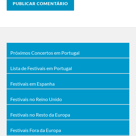
Próximos Concertos em Portugal
Lista de Festivais em Portugal
Festivais em Espanha
Festivais no Reino Unido
Festivais no Resto da Europa
Festivais Fora da Europa