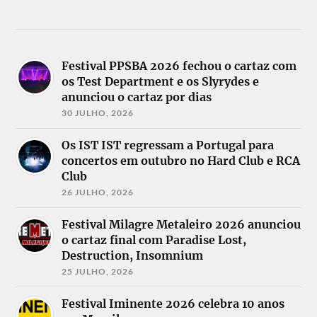
Festival PPSBA 2026 fechou o cartaz com
os Test Department e os Slyrydes e
anunciou o cartaz por dias
30 JULHO, 2026
Os IST IST regressam a Portugal para
concertos em outubro no Hard Club e RCA
Club
26 JULHO, 2026
Festival Milagre Metaleiro 2026 anunciou
o cartaz final com Paradise Lost,
Destruction, Insomnium
25 JULHO, 2026
Festival Iminente 2026 celebra 10 anos