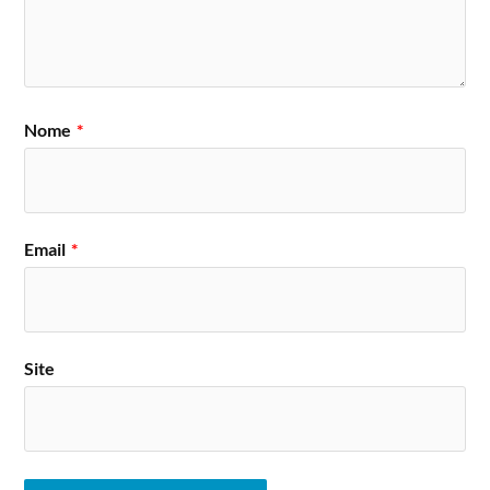
Nome
*
Email
*
Site