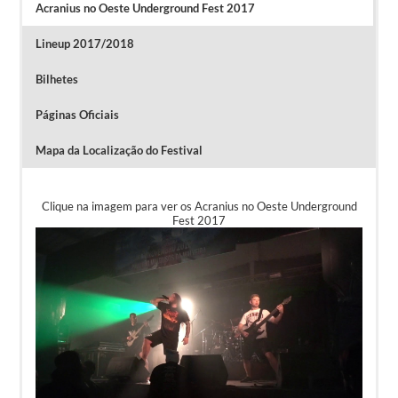
Acranius no Oeste Underground Fest 2017
Lineup 2017/2018
Bilhetes
Páginas Oficiais
Mapa da Localização do Festival
Clique na imagem para ver os Acranius no Oeste Underground
Fest 2017