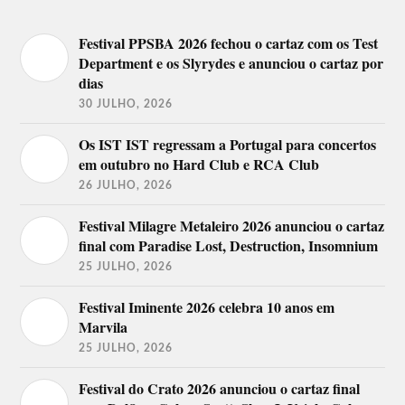
Festival PPSBA 2026 fechou o cartaz com os Test
Department e os Slyrydes e anunciou o cartaz por
dias
30 JULHO, 2026
Os IST IST regressam a Portugal para concertos
em outubro no Hard Club e RCA Club
26 JULHO, 2026
Festival Milagre Metaleiro 2026 anunciou o cartaz
final com Paradise Lost, Destruction, Insomnium
25 JULHO, 2026
Festival Iminente 2026 celebra 10 anos em
Marvila
25 JULHO, 2026
Festival do Crato 2026 anunciou o cartaz final