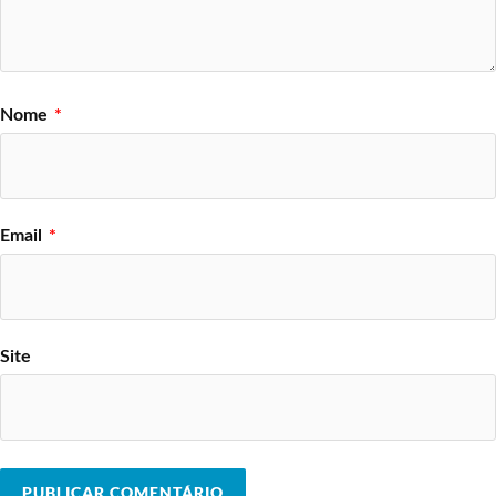
Nome
*
Email
*
Site