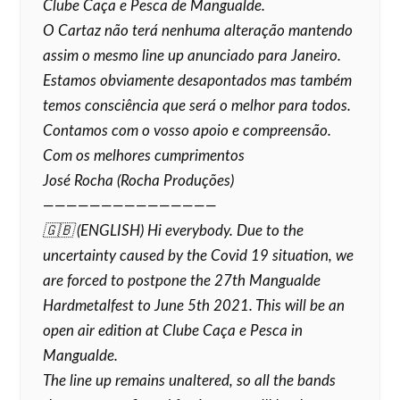
Clube Caça e Pesca de Mangualde.
O Cartaz não terá nenhuma alteração mantendo
assim o mesmo line up anunciado para Janeiro.
Estamos obviamente desapontados mas também
temos consciência que será o melhor para todos.
Contamos com o vosso apoio e compreensão.
Com os melhores cumprimentos
José Rocha (Rocha Produções)
———————————————
🇬🇧 (ENGLISH) Hi everybody. Due to the
uncertainty caused by the Covid 19 situation, we
are forced to postpone the 27th Mangualde
Hardmetalfest to June 5th 2021. This will be an
open air edition at Clube Caça e Pesca in
Mangualde.
The line up remains unaltered, so all the bands