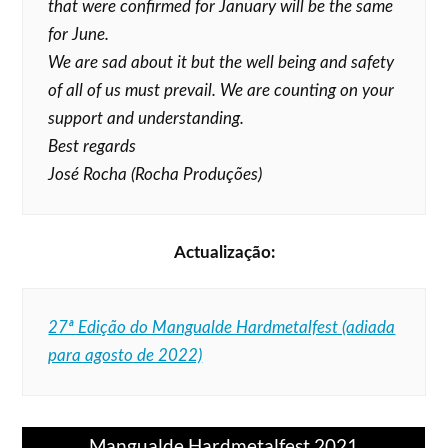
that were confirmed for January will be the same
for June.
We are sad about it but the well being and safety
of all of us must prevail. We are counting on your
support and understanding.
Best regards
José Rocha (Rocha Produções)
Actualização:
27ª Edição do Mangualde Hardmetalfest (adiada
para agosto de 2022)
Mangualde Hardmetalfest 2021