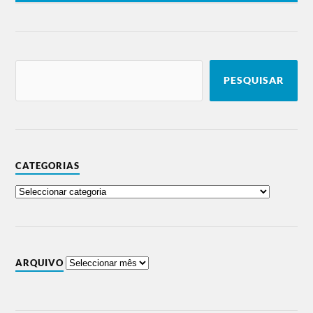
PESQUISAR
CATEGORIAS
ARQUIVO