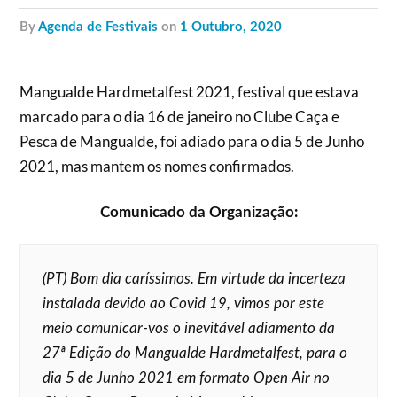
by
Agenda de Festivais
on
1 Outubro, 2020
Mangualde Hardmetalfest 2021, festival que estava
marcado para o dia 16 de janeiro no Clube Caça e
Pesca de Mangualde, foi adiado para o dia 5 de Junho
2021, mas mantem os nomes confirmados.
Comunicado da Organização:
(PT) Bom dia caríssimos. Em virtude da incerteza
instalada devido ao Covid 19, vimos por este
meio comunicar-vos o inevitável adiamento da
27ª Edição do Mangualde Hardmetalfest, para o
dia 5 de Junho 2021 em formato Open Air no