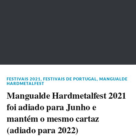
FESTIVAIS 2021
,
FESTIVAIS DE PORTUGAL
,
MANGUALDE
HARDMETALFEST
Mangualde Hardmetalfest 2021
foi adiado para Junho e
mantém o mesmo cartaz
(adiado para 2022)