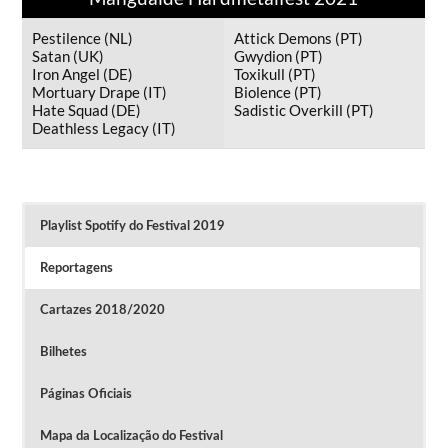
Pestilence (NL)
Attick Demons (PT)
Satan (UK)
Gwydion (PT)
Iron Angel (DE)
Toxikull (PT)
Mortuary Drape (IT)
Biolence (PT)
Hate Squad (DE)
Sadistic Overkill (PT)
Deathless Legacy (IT)
Playlist Spotify do Festival 2019
Reportagens
Cartazes 2018/2020
Bilhetes
Páginas Oficiais
Mapa da Localização do Festival