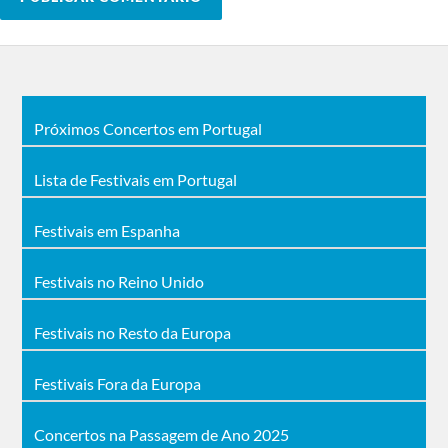
Próximos Concertos em Portugal
Lista de Festivais em Portugal
Festivais em Espanha
Festivais no Reino Unido
Festivais no Resto da Europa
Festivais Fora da Europa
Concertos na Passagem de Ano 2025