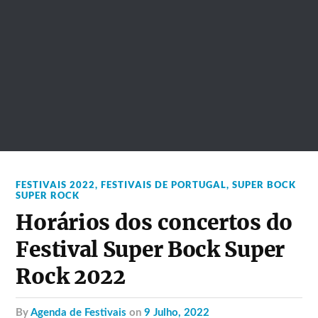
FESTIVAIS 2022
,
FESTIVAIS DE PORTUGAL
,
SUPER BOCK
SUPER ROCK
Horários dos concertos do
Festival Super Bock Super
Rock 2022
by
Agenda de Festivais
on
9 Julho, 2022