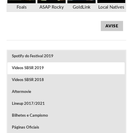
Foals
ASAP Rocky
GoldLink
Local Natives
AVISE
Spotify do Festival 2019
Videos SBSR 2019
Videos SBSR 2018
Aftermovie
Lineup 2017/2021
Bilhetes e Campismo
Páginas Oficiais