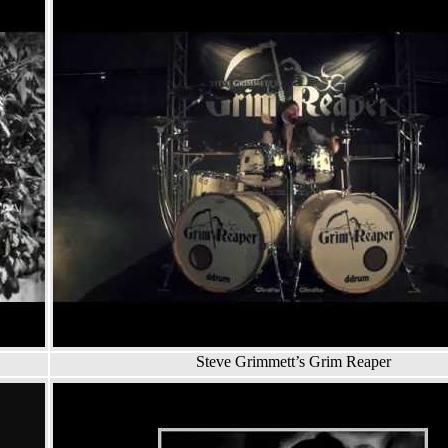
Steve Grimmett’s Grim Reaper