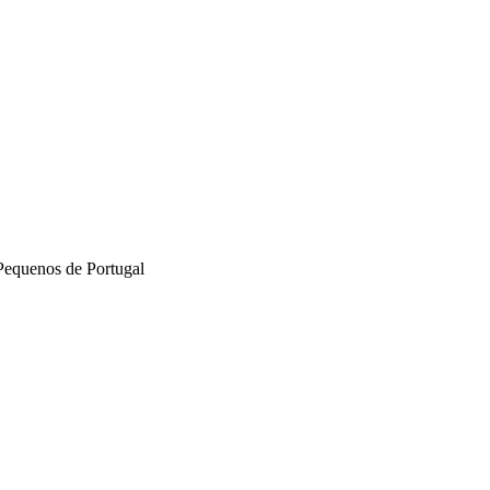
Pequenos de Portugal