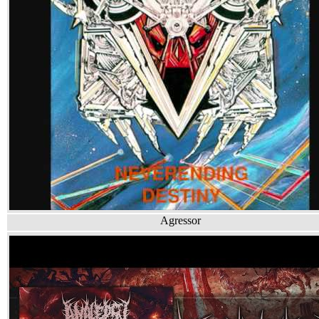
Agressor