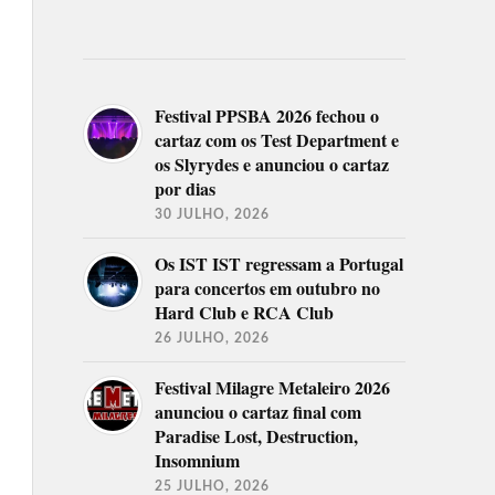
Festival PPSBA 2026 fechou o
cartaz com os Test Department e
os Slyrydes e anunciou o cartaz
por dias
30 JULHO, 2026
Os IST IST regressam a Portugal
para concertos em outubro no
Hard Club e RCA Club
26 JULHO, 2026
Festival Milagre Metaleiro 2026
anunciou o cartaz final com
Paradise Lost, Destruction,
Insomnium
25 JULHO, 2026