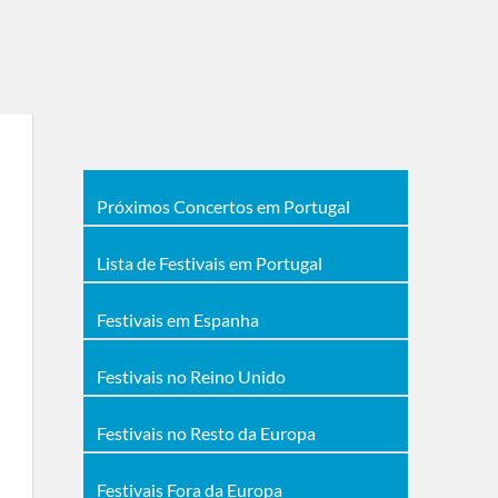
Próximos Concertos em Portugal
Lista de Festivais em Portugal
Festivais em Espanha
Festivais no Reino Unido
Festivais no Resto da Europa
Festivais Fora da Europa