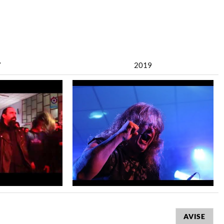
7
2019
AVISE