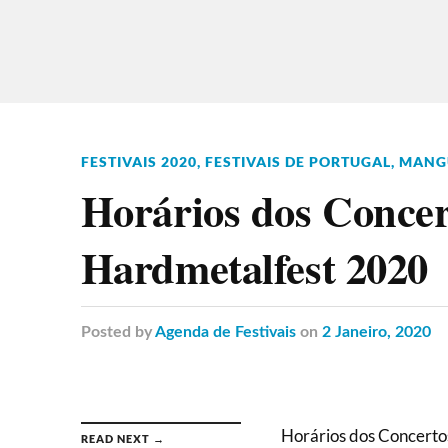
FESTIVAIS 2020
,
FESTIVAIS DE PORTUGAL
,
MANG
Horários dos Conce
Hardmetalfest 2020
Posted
by
Agenda de Festivais
on
2 Janeiro, 2020
Horários dos Concerto
READ NEXT →