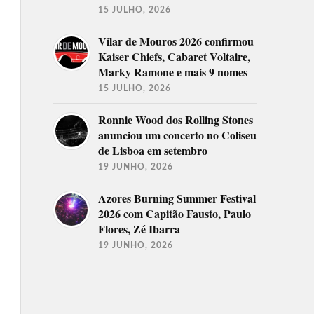
15 JULHO, 2026
Vilar de Mouros 2026 confirmou
Kaiser Chiefs, Cabaret Voltaire,
Marky Ramone e mais 9 nomes
15 JULHO, 2026
Ronnie Wood dos Rolling Stones
anunciou um concerto no Coliseu
de Lisboa em setembro
19 JUNHO, 2026
Azores Burning Summer Festival
2026 com Capitão Fausto, Paulo
Flores, Zé Ibarra
19 JUNHO, 2026