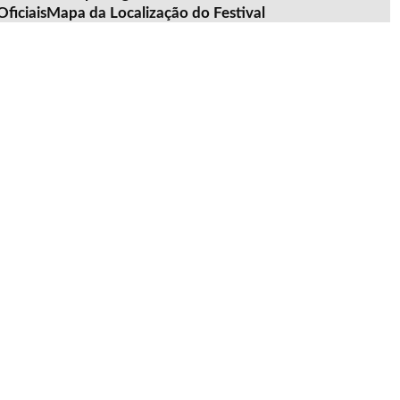
ficiais
Mapa da Localização do Festival