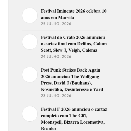
Festival Iminente 2026 celebra 10
anos em Marvila
25 JULHO, 2026
Festival do Crato 2026 anunciou
o cartaz final com Delfins, Calum
Scott, Slow J, Veigh, Calema
24 JULHO, 2026
Post Punk Strikes Back Again
2026 anunciou The Wolfgang
Press, David J (Bauhaus),
Kosmetika, Desinteresse e Yard
23 JULHO, 2026
Festival F 2026 anunciou o cartaz
completo com The Gift,
Moonspell, Bizarra Locomotiva,
Branko