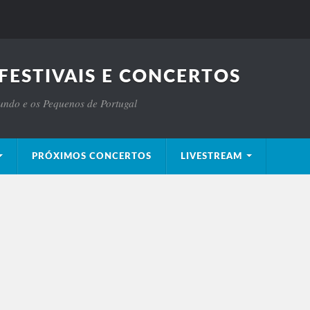
FESTIVAIS E CONCERTOS
Mundo e os Pequenos de Portugal
PRÓXIMOS CONCERTOS
LIVESTREAM