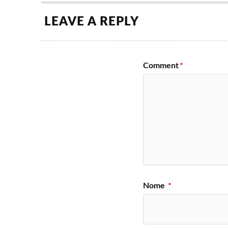
LEAVE A REPLY
Comment
*
Nome
*