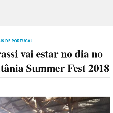
AIS DE PORTUGAL
assi vai estar no dia no
Citânia Summer Fest 2018