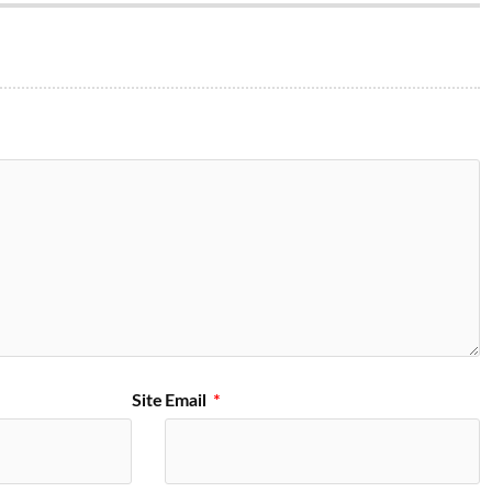
Site
Email
*