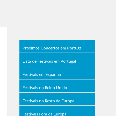
Próximos Concertos em Portugal
Lista de Festivais em Portugal
Festivais em Espanha
Festivais no Reino Unido
Festivais no Resto da Europa
Festivais Fora da Europa