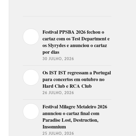
Festival PPSBA 2026 fechou o
cartaz com os Test Department e
os Slyrydes e anunciou o cartaz
por dias
30 JULHO, 2026
Os IST IST regressam a Portugal
para concertos em outubro no
Hard Club e RCA Club
26 JULHO, 2026
Festival Milagre Metaleiro 2026
anunciou o cartaz final com
Paradise Lost, Destruction,
Insomnium
25 JULHO, 2026