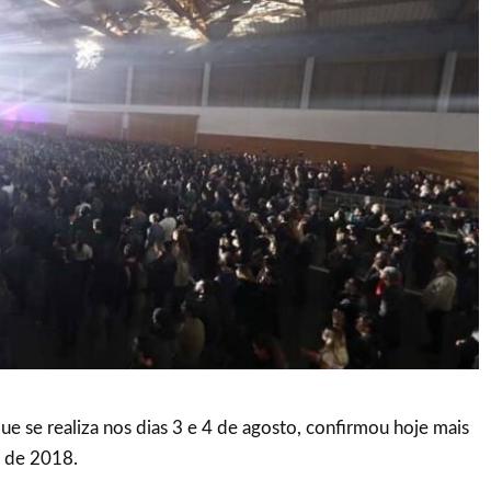
ue se realiza nos dias 3 e 4 de agosto, confirmou hoje mais
 de 2018.