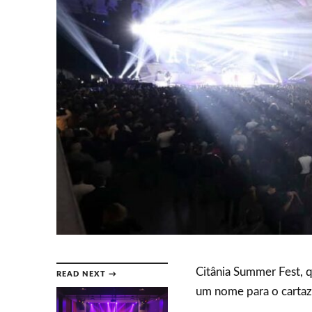
Citânia Summer Fest, q
READ NEXT →
um nome para o cartaz