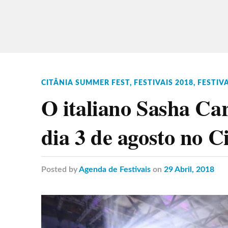
CITÂNIA SUMMER FEST
,
FESTIVAIS 2018
,
FESTIV
O italiano Sasha Car
dia 3 de agosto no 
Posted
by
Agenda de Festivais
on
29 Abril, 2018