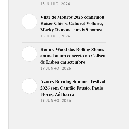
15 JULHO, 2026
Vilar de Mouros 2026 confirmou
Kaiser Chiefs, Cabaret Voltaire,
Marky Ramone e mais 9 nomes
15 JULHO, 2026
Ronnie Wood dos Rolling Stones
anunciou um concerto no Coliseu
de Lisboa em setembro
19 JUNHO, 2026
Azores Burning Summer Festival
2026 com Capitão Fausto, Paulo
Flores, Zé Ibarra
19 JUNHO, 2026