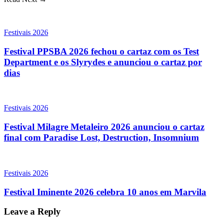
Festivais 2026
Festival PPSBA 2026 fechou o cartaz com os Test
Department e os Slyrydes e anunciou o cartaz por
dias
Festivais 2026
Festival Milagre Metaleiro 2026 anunciou o cartaz
final com Paradise Lost, Destruction, Insomnium
Festivais 2026
Festival Iminente 2026 celebra 10 anos em Marvila
Leave a Reply