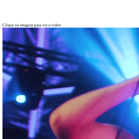
Clique na imagem para ver o vídeo