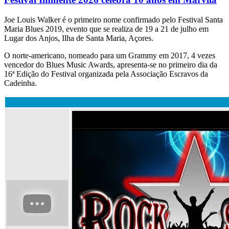
Joe Louis Walker é o primeiro nome confirmado pelo Festival Santa
Maria Blues 2019, evento que se realiza de 19 a 21 de julho em
Lugar dos Anjos, Ilha de Santa Maria, Açores.
O norte-americano, nomeado para um Grammy em 2017, 4 vezes
vencedor do Blues Music Awards, apresenta-se no primeiro dia da
16ª Edição do Festival organizada pela Associação Escravos da
Cadeinha.