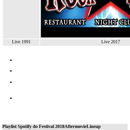
Live 1991
Live 2017
Playlist Spotify do Festival 2018
Aftermovie
Lineup