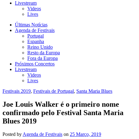
Livestream
Videos
Lives
Últimas Notícias
Agenda de Festivais
Portugal
Espanha
Reino Unido
Resto da Europa
Fora da Europa
Próximos Concertos
Livestream
Videos
Lives
Festivais 2019
,
Festivais de Portugal
,
Santa Maria Blues
Joe Louis Walker é o primeiro nome
confirmado pelo Festival Santa Maria
Blues 2019
Posted
by
Agenda de Festivais
on
25 Março, 2019