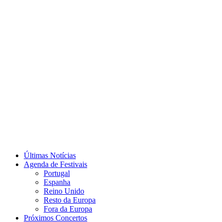
Últimas Notícias
Agenda de Festivais
Portugal
Espanha
Reino Unido
Resto da Europa
Fora da Europa
Próximos Concertos