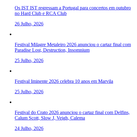
Os IST IST regressam a Portugal para concertos em outubro
no Hard Club e RCA Club
26 Julho, 2026
Festival Milagre Metaleiro 2026 anunciou o cartaz final com
Paradise Lost, Destruction, Insomnium
25 Julho, 2026
Festival Iminente 2026 celebra 10 anos em Marvila
25 Julho, 2026
Festival do Crato 2026 anunciou o cartaz final com Delfins,
Calum Scott, Slow J, Veigh, Calema
24 Julho, 2026