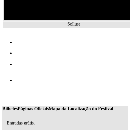
Sollust
Bilhetes
Páginas Oficiais
Mapa da Localização do Festival
Entradas grátis.