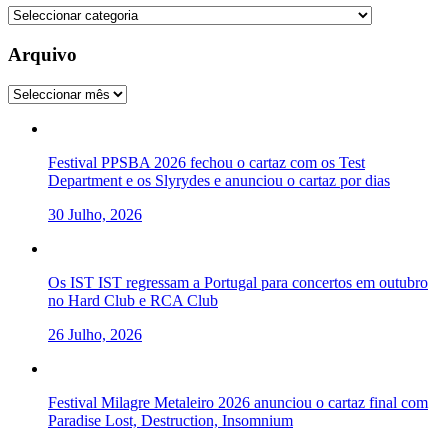
Categorias
Arquivo
Arquivo
Festival PPSBA 2026 fechou o cartaz com os Test
Department e os Slyrydes e anunciou o cartaz por dias
30 Julho, 2026
Os IST IST regressam a Portugal para concertos em outubro
no Hard Club e RCA Club
26 Julho, 2026
Festival Milagre Metaleiro 2026 anunciou o cartaz final com
Paradise Lost, Destruction, Insomnium