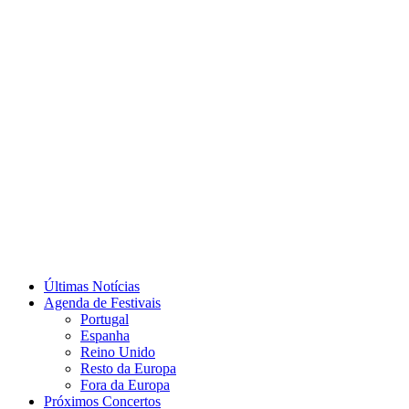
Últimas Notícias
Agenda de Festivais
Portugal
Espanha
Reino Unido
Resto da Europa
Fora da Europa
Próximos Concertos