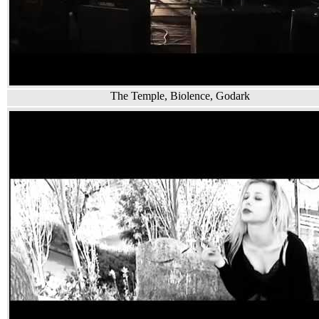
The Temple, Biolence, Godark