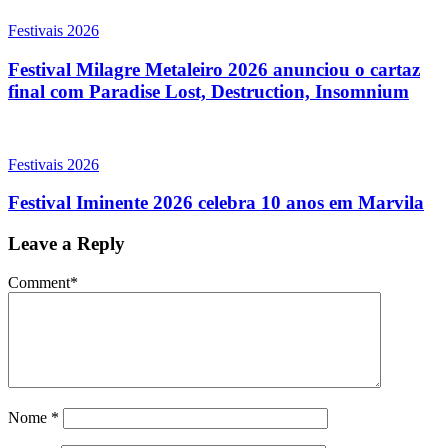
Festivais 2026
Festival Milagre Metaleiro 2026 anunciou o cartaz
final com Paradise Lost, Destruction, Insomnium
Festivais 2026
Festival Iminente 2026 celebra 10 anos em Marvila
Leave a Reply
Comment
*
Nome
*