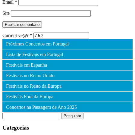
Email
*
Site
Current ye@r
*
Próximos Concertos em Portugal
Lista de Festivais em Portugal
Festivais em Espanha
Festivais no Reino Unido
Festivais no Resto da Europa
Festivais Fora da Europa
Concertos na Passagem de Ano 2025
Pesquisar
Pesquisar
Categorias