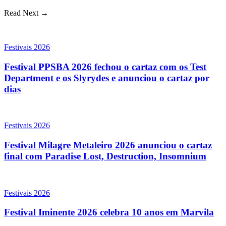
Read Next →
Festivais 2026
Festival PPSBA 2026 fechou o cartaz com os Test
Department e os Slyrydes e anunciou o cartaz por
dias
Festivais 2026
Festival Milagre Metaleiro 2026 anunciou o cartaz
final com Paradise Lost, Destruction, Insomnium
Festivais 2026
Festival Iminente 2026 celebra 10 anos em Marvila