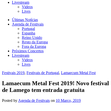
Livestream
Videos
Lives
Últimas Notícias
Agenda de Festivais
Portugal
Espanha
Reino Unido
Resto da Europa
Fora da Europa
Próximos Concertos
Livestream
Videos
Lives
Festivais 2019
,
Festivais de Portugal
,
Lamaecum Metal Fest
Lamaecum Metal Fest 2019! Novo festival
de Lamego tem entrada gratuita
Posted
by
Agenda de Festivais
on
10 Março, 2019