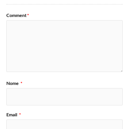
Comment
*
Nome
*
Email
*