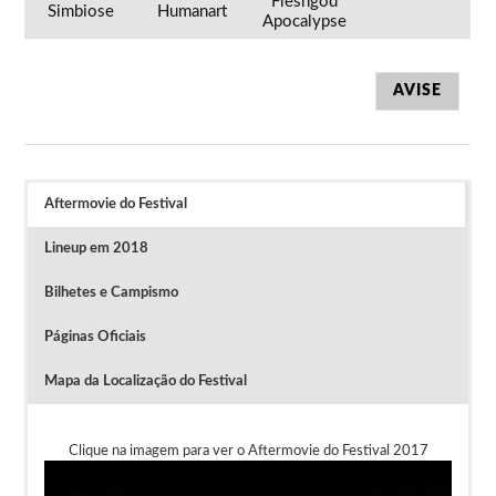
Fleshgod
Simbiose
Humanart
Apocalypse
AVISE
Aftermovie do Festival
Lineup em 2018
Bilhetes e Campismo
Páginas Oficiais
Mapa da Localização do Festival
Clique na imagem para ver o Aftermovie do Festival 2017