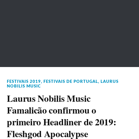
FESTIVAIS 2019
,
FESTIVAIS DE PORTUGAL
,
LAURUS
NOBILIS MUSIC
Laurus Nobilis Music
Famalicão confirmou o
primeiro Headliner de 2019:
Fleshgod Apocalypse