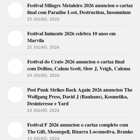
Festival Milagre Metaleiro 2026 anunciou o cartaz
final com Paradise Lost, Destruction, Insomnium
25 JULHO, 2026
Festival Iminente 2026 celebra 10 anos em
Marvila
25 JULHO, 2026
Festival do Crato 2026 anunciou o cartaz final
com Delfins, Calum Scott, Slow J, Veigh, Calema
24 JULHO, 2026
Post Punk Strikes Back Again 2026 anunciou The
Wolfgang Press, David J (Bauhaus), Kosmetika,
Desinteresse e Yard
23 JULHO, 2026
Festival F 2026 anunciou o cartaz completo com
The Gift, Moonspell, Bizarra Locomotiva, Branko
15 JULHO, 2026