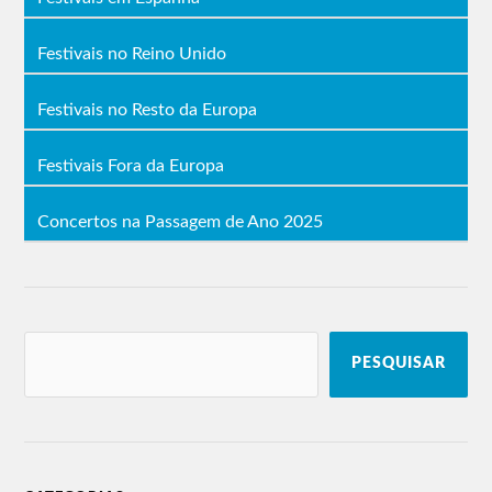
Festivais no Reino Unido
Festivais no Resto da Europa
Festivais Fora da Europa
Concertos na Passagem de Ano 2025
PESQUISAR