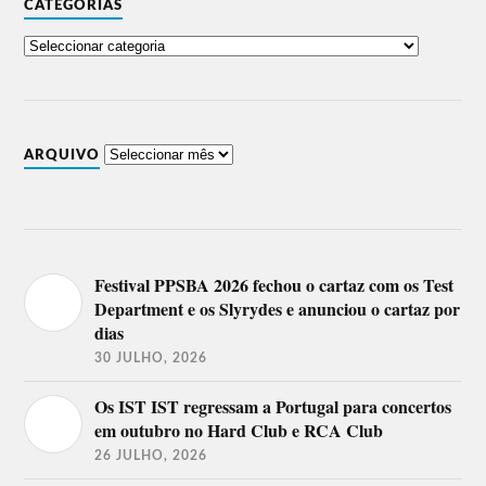
CATEGORIAS
ARQUIVO
Festival PPSBA 2026 fechou o cartaz com os Test
Department e os Slyrydes e anunciou o cartaz por
dias
30 JULHO, 2026
Os IST IST regressam a Portugal para concertos
em outubro no Hard Club e RCA Club
26 JULHO, 2026