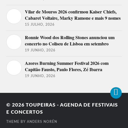
Vilar de Mouros 2026 confirmou Kaiser Chiefs,
Cabaret Voltaire, Marky Ramone e mais 9 nomes
15 JULHO, 2026
Ronnie Wood dos Rolling Stones anunciou um
concerto no Coliseu de Lisboa em setembro
19 JUNHO, 2026
Azores Burning Summer Festival 2026 com
Capitão Fausto, Paulo Flores, Zé Ibarra
19 JUNHO, 2026
© 2026
TOUPEIRAS - AGENDA DE FESTIVAIS
E CONCERTOS
THEME BY
ANDERS NORÉN