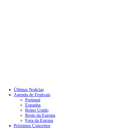
Últimas Notícias
Agenda de Festivais
Portugal
Espanha
Reino Unido
Resto da Europa
Fora da Europa
Próximos Concertos