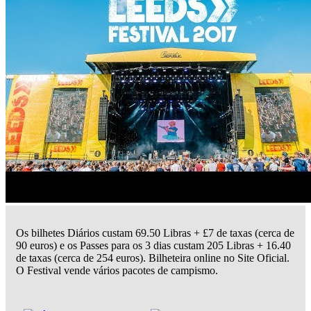
Os bilhetes Diários custam 69.50 Libras + £7 de taxas (cerca de
90 euros) e os Passes para os 3 dias custam 205 Libras + 16.40
de taxas (cerca de 254 euros). Bilheteira online no Site Oficial.
O Festival vende vários pacotes de campismo.