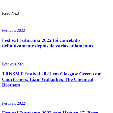
Read Next →
Festivais 2022
Festival Futurama 2022 foi cancelado
definitivamente depois de vários adiamentos
Festivais 2021
TRNSMT Festival 2021 em Glasgow Green com
Courteeners, Liam Gallagher, The Chemical
Brothers
Festivais 2022
Festival Futurama 2022 com Heaven 17, Peter