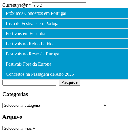
Current ye@r
*
Próximos Concertos em Portugal
Lista de Festivais em Portugal
Festivais em Espanha
Festivais no Reino Unido
Festivais no Resto da Europa
Festivais Fora da Europa
Concertos na Passagem de Ano 2025
Pesquisar
Pesquisar
Categorias
Categorias
Arquivo
Arquivo