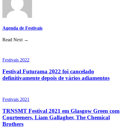
Agenda de Festivais
Read Next →
Festivais 2022
Festival Futurama 2022 foi cancelado
definitivamente depois de vários adiamentos
Festivais 2021
TRNSMT Festival 2021 em Glasgow Green com
Courteeners, Liam Gallagher, The Chemical
Brothers