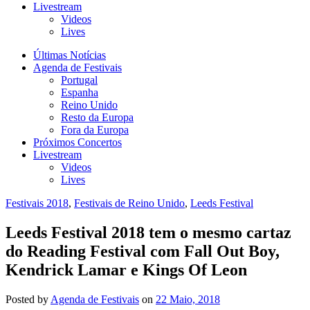
Livestream
Videos
Lives
Últimas Notícias
Agenda de Festivais
Portugal
Espanha
Reino Unido
Resto da Europa
Fora da Europa
Próximos Concertos
Livestream
Videos
Lives
Festivais 2018
,
Festivais de Reino Unido
,
Leeds Festival
Leeds Festival 2018 tem o mesmo cartaz
do Reading Festival com Fall Out Boy,
Kendrick Lamar e Kings Of Leon
Posted
by
Agenda de Festivais
on
22 Maio, 2018