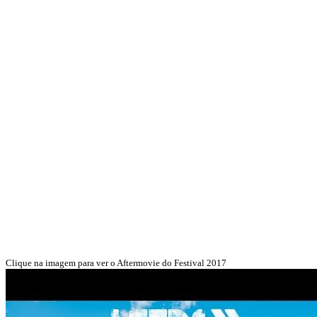
Clique na imagem para ver o Aftermovie do Festival 2017