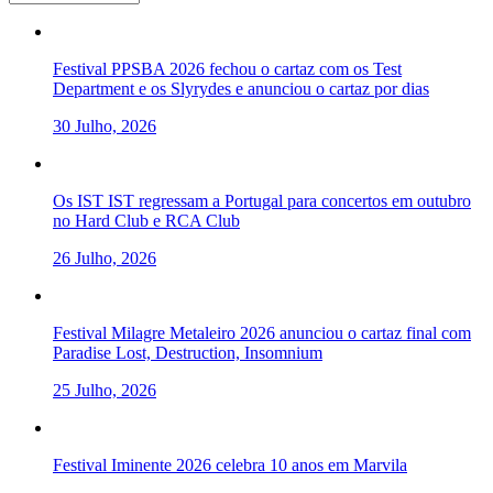
Festival PPSBA 2026 fechou o cartaz com os Test
Department e os Slyrydes e anunciou o cartaz por dias
30 Julho, 2026
Os IST IST regressam a Portugal para concertos em outubro
no Hard Club e RCA Club
26 Julho, 2026
Festival Milagre Metaleiro 2026 anunciou o cartaz final com
Paradise Lost, Destruction, Insomnium
25 Julho, 2026
Festival Iminente 2026 celebra 10 anos em Marvila