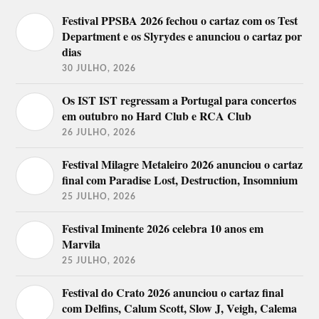
Festival PPSBA 2026 fechou o cartaz com os Test
Department e os Slyrydes e anunciou o cartaz por
dias
30 JULHO, 2026
Os IST IST regressam a Portugal para concertos
em outubro no Hard Club e RCA Club
26 JULHO, 2026
Festival Milagre Metaleiro 2026 anunciou o cartaz
final com Paradise Lost, Destruction, Insomnium
25 JULHO, 2026
Festival Iminente 2026 celebra 10 anos em
Marvila
25 JULHO, 2026
Festival do Crato 2026 anunciou o cartaz final
com Delfins, Calum Scott, Slow J, Veigh, Calema