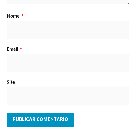
Nome
*
Email
*
Site