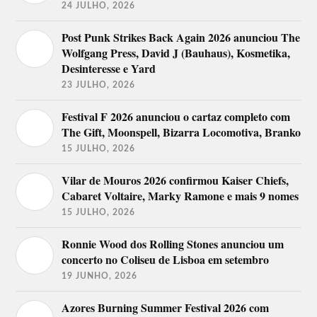
24 JULHO, 2026
Post Punk Strikes Back Again 2026 anunciou The
Wolfgang Press, David J (Bauhaus), Kosmetika,
Desinteresse e Yard
23 JULHO, 2026
Festival F 2026 anunciou o cartaz completo com
The Gift, Moonspell, Bizarra Locomotiva, Branko
15 JULHO, 2026
Vilar de Mouros 2026 confirmou Kaiser Chiefs,
Cabaret Voltaire, Marky Ramone e mais 9 nomes
15 JULHO, 2026
Ronnie Wood dos Rolling Stones anunciou um
concerto no Coliseu de Lisboa em setembro
19 JUNHO, 2026
Azores Burning Summer Festival 2026 com