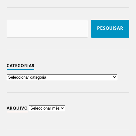
PESQUISAR
CATEGORIAS
ARQUIVO