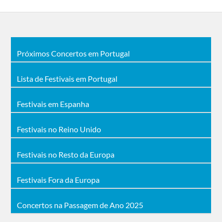
Próximos Concertos em Portugal
Lista de Festivais em Portugal
Festivais em Espanha
Festivais no Reino Unido
Festivais no Resto da Europa
Festivais Fora da Europa
Concertos na Passagem de Ano 2025